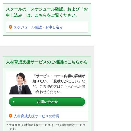
スクールの「スケジュール確認」および「お
申し込み」は、こちらをご覧ください。
スケジュール確認・
お申し込み
人材育成支援サービスのご相談はこちらから
「
サービス・コース内容の詳細が
知りたい
」「
見積りがほしい
」な
ど、ご希望の方はこちらからお問
い合わせください。
お問い合わせ
人材育成支援サービスの特長
＊大塚商会 人材育成支援サービスは、法人向け限定サービス
です。