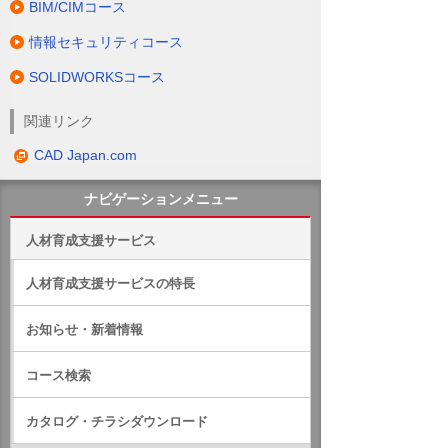
BIM/CIMコース
情報セキュリティコース
SOLIDWORKSコース
関連リンク
CAD Japan.com
ナビゲーションメニュー
人材育成支援サービス
人材育成支援サービスの特長
お知らせ・新着情報
コース検索
カタログ・チラシダウンロード