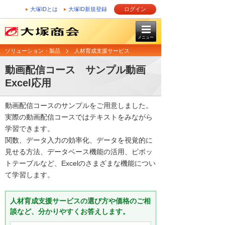
大塚IDとは
大塚ID新規登録
ログイン
メニュー
ソリューション・製品
人材育成支援サービス
動画配信コース サンプル動画
Excel応用
動画配信コースのサンプルをご用意しました。
実際の動画配信コースではテキストをみながら
学習できます。
関数、データ入力の効率化、データを視覚的に
見せる方法、データベース機能の活用、ピボッ
トテーブルなど、Excelのさまざまな機能につい
て学習します。
人材育成支援サービスの選び方や価格のご相
談など、分かりやすくお答えします。