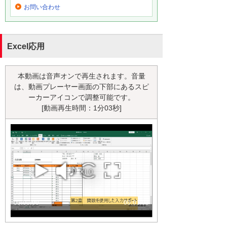
お問い合わせ
Excel応用
本動画は音声オンで再生されます。音量
は、動画プレーヤー画面の下部にあるスピ
ーカーアイコンで調整可能です。
[動画再生時間：1分03秒]