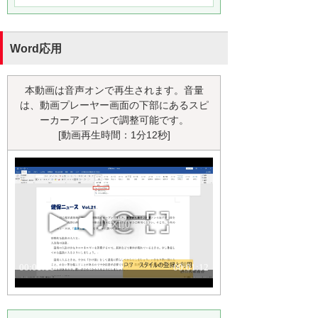
Word応用
本動画は音声オンで再生されます。音量
は、動画プレーヤー画面の下部にあるスピ
ーカーアイコンで調整可能です。
[動画再生時間：1分12秒]