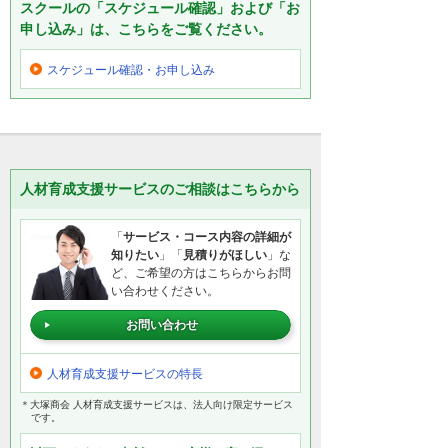
スクールの「スケジュール確認」および「お
申し込み」は、こちらをご覧ください。
スケジュール確認・
お申し込み
人材育成支援サービスのご相談はこちらから
「
サービス・コース内容の詳細が
知りたい
」「
見積りがほしい
」な
ど、ご希望の方はこちらからお問
い合わせください。
お問い合わせ
人材育成支援サービスの特長
＊大塚商会 人材育成支援サービスは、法人向け限定サービス
です。