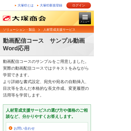
大塚IDとは
大塚ID新規登録
ログイン
メニュー
ソリューション・製品
人材育成支援サービス
動画配信コース サンプル動画
Word応用
動画配信コースのサンプルをご用意しました。
実際の動画配信コースではテキストをみながら
学習できます。
より詳細な書式設定、宛先や宛名の自動挿入、
目次等を含んだ本格的な長文作成、変更履歴の
活用等を学習します。
人材育成支援サービスの選び方や価格のご相
談など、分かりやすくお答えします。
お問い合わせ