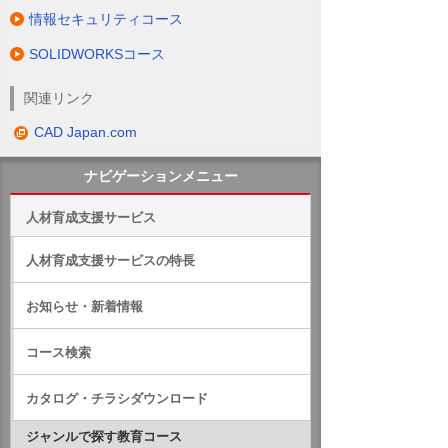
情報セキュリティコース
SOLIDWORKSコース
関連リンク
CAD Japan.com
ナビゲーションメニュー
人材育成支援サービス
人材育成支援サービスの特長
お知らせ・新着情報
コース検索
カタログ・チラシダウンロード
ジャンルで探す教育コース