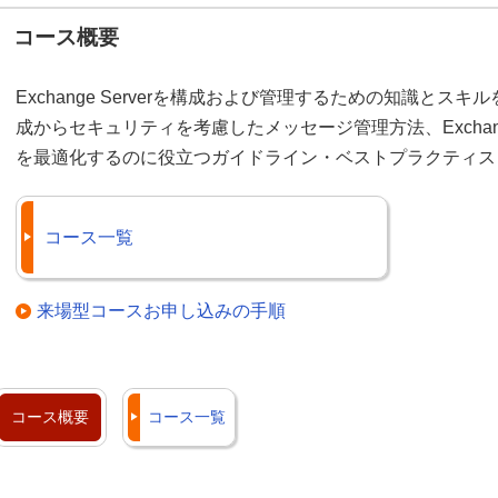
コース概要
Exchange Serverを構成および管理するための知識と
成からセキュリティを考慮したメッセージ管理方法、Exchang
を最適化するのに役立つガイドライン・ベストプラクティス
コース一覧
来場型コースお申し込みの手順
コース概要
コース一覧