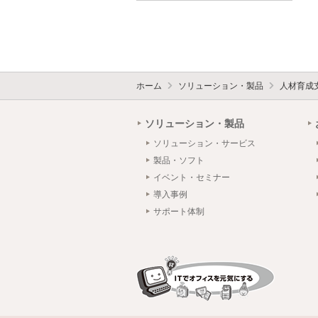
ホーム
ソリューション・製品
人材育成
ソリューション・製品
ソリューション・サービス
製品・ソフト
イベント・セミナー
導入事例
サポート体制