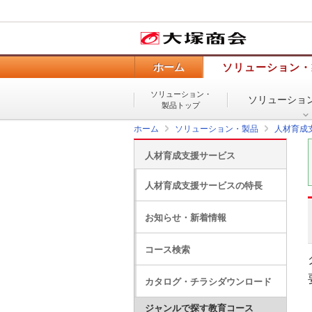
ホーム
ソリューション・
ソリューション・
ソリューショ
製品トップ
ホーム
ソリューション・製品
人材育成
人材育成支援サービス
人材育成支援サービスの特長
お知らせ・新着情報
コース検索
カタログ・チラシダウンロード
ジャンルで探す教育コース