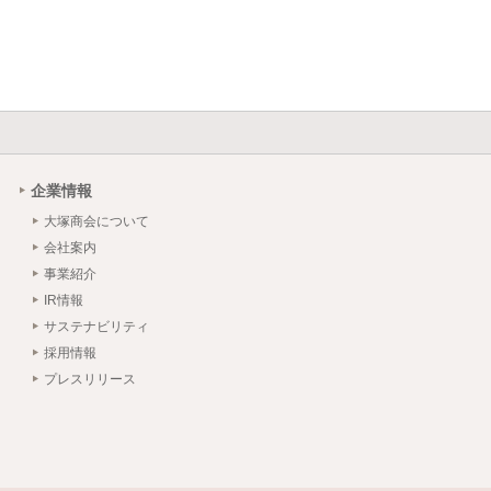
企業情報
大塚商会について
会社案内
事業紹介
IR情報
サステナビリティ
採用情報
プレスリリース