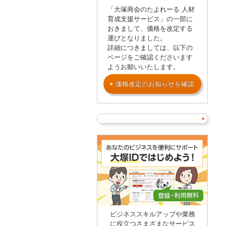
「大塚商会のたよれーる 人材
育成支援サービス」の一部に
おきまして、価格を改定する
運びとなりました。
詳細につきましては、以下の
ページをご確認くださいます
ようお願いいたします。
価格改定のお知らせを確認
ビジネススキルアップや業務
に役立つさまざまなサービス