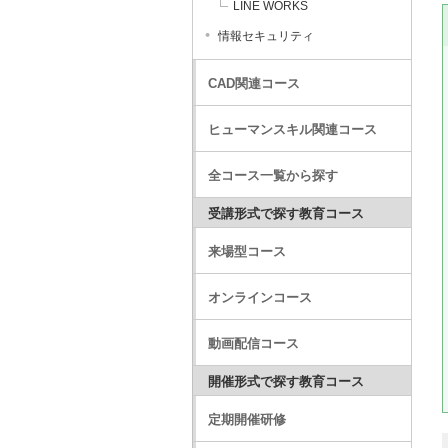
LINE WORKS
情報セキュリティ
CAD関連コース
ヒューマンスキル関連コース
全コース一覧から探す
受講形式で探す教育コース
来場型コース
オンラインコース
動画配信コース
開催形式で探す教育コース
定期開催研修