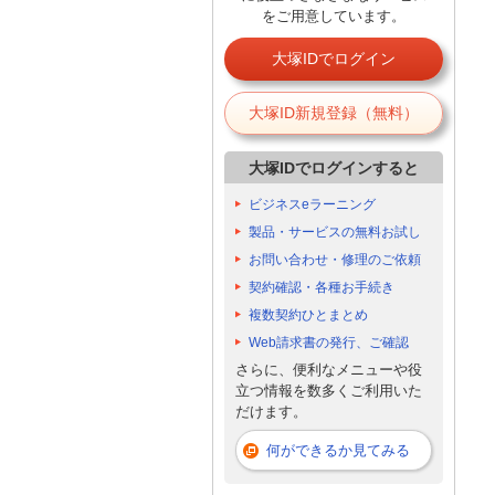
をご用意しています。
大塚IDでログイン
大塚ID新規登録（無料）
大塚IDでログインすると
ビジネスeラーニング
製品・サービスの無料お試し
お問い合わせ・修理のご依頼
契約確認・各種お手続き
複数契約ひとまとめ
Web請求書の発行、ご確認
さらに、便利なメニューや役
立つ情報を数多くご利用いた
だけます。
何ができるか見てみる