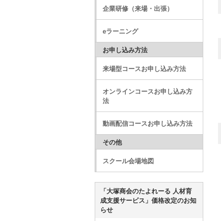
企業研修（来場・出張）
eラーニング
お申し込み方法
来場型コースお申し込み方法
オンラインコースお申し込み方
法
動画配信コースお申し込み方法
その他
スクール会場地図
「大塚商会のたよれーる 人材育
成支援サービス」価格改定のお知
らせ