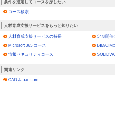
条件を指定してコースを探したい
コース検索
人材育成支援サービスをもっと知りたい
人材育成支援サービスの特長
定期開催
Microsoft 365 コース
BIM/CI
情報セキュリティコース
SOLID
関連リンク
CAD Japan.com