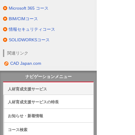
Microsoft 365 コース
BIM/CIMコース
情報セキュリティコース
SOLIDWORKSコース
関連リンク
CAD Japan.com
ナビゲーションメニュー
人材育成支援サービス
人材育成支援サービスの特長
お知らせ・新着情報
コース検索