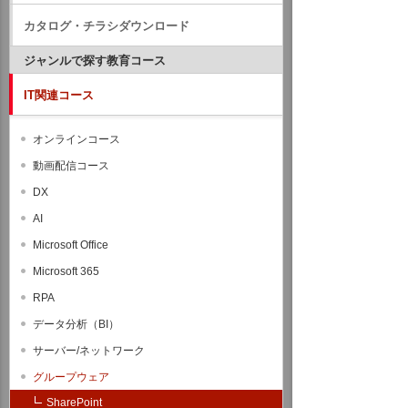
カタログ・チラシダウンロード
ジャンルで探す教育コース
IT関連コース
オンラインコース
動画配信コース
DX
AI
Microsoft Office
Microsoft 365
RPA
データ分析（BI）
サーバー/ネットワーク
グループウェア
SharePoint