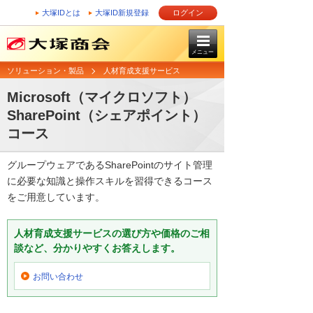
大塚IDとは
大塚ID新規登録
ログイン
メニュー
ソリューション・製品
人材育成支援サービス
Microsoft（マイクロソフト）
SharePoint（シェアポイント）
コース
グループウェアであるSharePointのサイト管理
に必要な知識と操作スキルを習得できるコース
をご用意しています。
人材育成支援サービスの選び方や価格のご相
談など、分かりやすくお答えします。
お問い合わせ