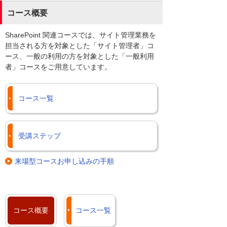
コース概要
SharePoint 関連コースでは、サイト管理業務を
担当される方を対象とした「サイト管理者」コ
ース、一般の利用の方を対象とした「一般利用
者」コースをご用意しています。
コース一覧
受講ステップ
来場型コースお申し込みの手順
コース概要
コース一覧