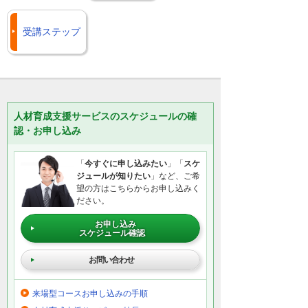
受講ステップ
人材育成支援サービスのスケジュールの確
認・お申し込み
「
今すぐに申し込みたい
」「
スケ
ジュールが知りたい
」など、ご希
望の方はこちらからお申し込みく
ださい。
お申し込み
スケジュール確認
お問い合わせ
来場型コースお申し込みの手順