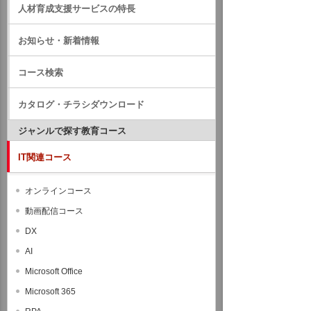
人材育成支援サービスの特長
お知らせ・新着情報
コース検索
カタログ・チラシダウンロード
ジャンルで探す教育コース
IT関連コース
オンラインコース
動画配信コース
DX
AI
Microsoft Office
Microsoft 365