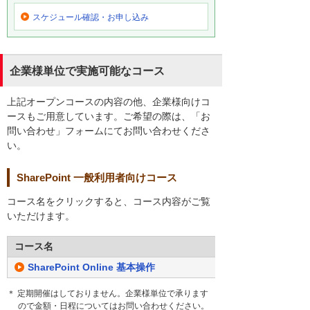
スケジュール確認・
お申し込み
企業様単位で実施可能なコース
上記オープンコースの内容の他、企業様向けコ
ースもご用意しています。ご希望の際は、「お
問い合わせ」フォームにてお問い合わせくださ
い。
SharePoint 一般利用者向けコース
コース名をクリックすると、コース内容がご覧
いただけます。
コース名
SharePoint Online 基本操作
＊ 定期開催はしておりません。企業様単位で承ります
ので金額・日程についてはお問い合わせください。