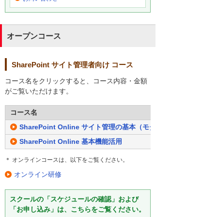
オープンコース
SharePoint サイト管理者向け コース
コース名をクリックすると、コース内容・金額
がご覧いただけます。
コース名
SharePoint Online サイト管理の基本（モダンUI対応）
SharePoint Online 基本機能活用
＊ オンラインコースは、以下をご覧ください。
オンライン研修
スクールの「スケジュールの確認」および
「お申し込み」は、こちらをご覧ください。