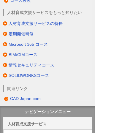
コース検索
人材育成支援サービスをもっと知りたい
人材育成支援サービスの特長
定期開催研修
Microsoft 365 コース
BIM/CIMコース
情報セキュリティコース
SOLIDWORKSコース
関連リンク
CAD Japan.com
ナビゲーションメニュー
人材育成支援サービス