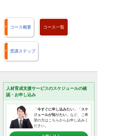
コース概要
コース一覧
受講ステップ
人材育成支援サービスのスケジュールの確
認・お申し込み
「
今すぐに申し込みたい
」「
スケ
ジュールが知りたい
」など、ご希
望の方はこちらからお申し込みく
ださい。
お申し込み