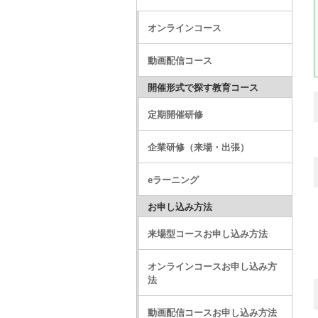
オンラインコース
動画配信コース
開催形式で探す教育コース
定期開催研修
企業研修（来場・出張）
eラーニング
お申し込み方法
来場型コースお申し込み方法
オンラインコースお申し込み方
法
動画配信コースお申し込み方法