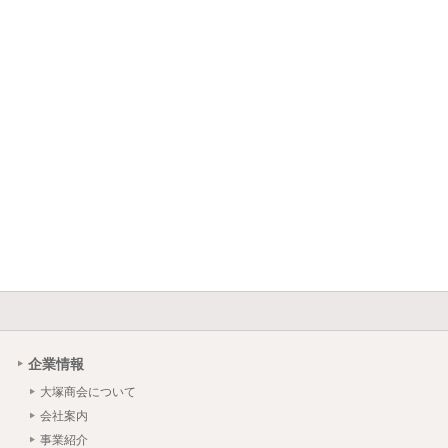
企業情報
大塚商会について
会社案内
事業紹介