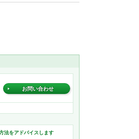
お問い合わせ
方法をアドバイスします