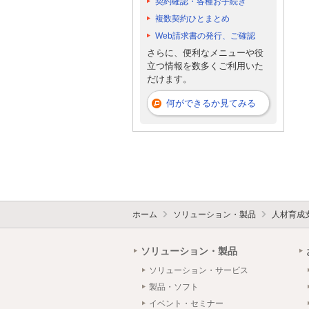
契約確認・各種お手続き
複数契約ひとまとめ
Web請求書の発行、ご確認
さらに、便利なメニューや役
立つ情報を数多くご利用いた
だけます。
何ができるか見てみる
ホーム
ソリューション・製品
人材育成
ソリューション・製品
ソリューション・サービス
製品・ソフト
イベント・セミナー