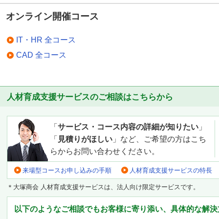
オンライン開催コース
IT・HR 全コース
CAD 全コース
人材育成支援サービスのご相談はこちらから
「
サービス・コース内容の詳細が知りたい
」
「
見積りがほしい
」など、ご希望の方はこち
らからお問い合わせください。
来場型コースお申し込みの手順
人材育成支援サービスの特長
＊大塚商会 人材育成支援サービスは、法人向け限定サービスです。
以下のようなご相談でもお客様に寄り添い、具体的な解決