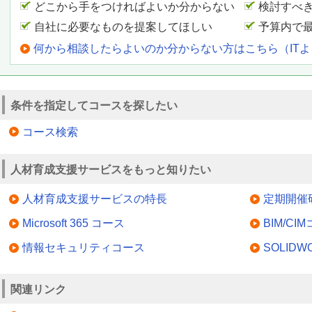
どこから手をつければよいか分からない
検討すべ
自社に必要なものを提案してほしい
予算内で
何から相談したらよいのか分からない方はこちら（IT
条件を指定してコースを探したい
コース検索
人材育成支援サービスをもっと知りたい
人材育成支援サービスの特長
定期開催
Microsoft 365 コース
BIM/CI
情報セキュリティコース
SOLID
関連リンク