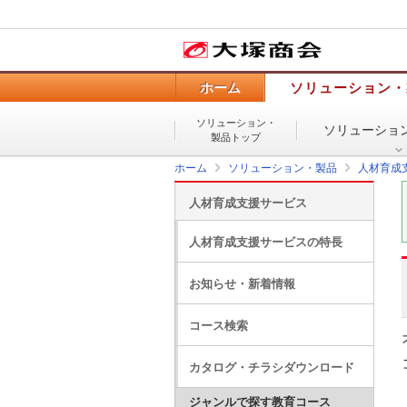
ホーム
ソリューション・
ソリューション・
ソリューショ
製品トップ
ホーム
ソリューション・製品
人材育成
人材育成支援サービス
人材育成支援サービスの特長
お知らせ・新着情報
コース検索
カタログ・チラシダウンロード
ジャンルで探す教育コース