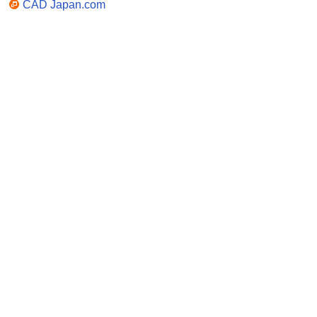
CAD Japan.com