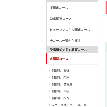
IT関連コース
CAD関連コース
ヒューマンスキル関連コース
全コース一覧から探す
受講形式で探す教育コース
来場型コース
開催地：札幌
開催地：関東
開催地：名古屋
開催地：大阪
開催地：福岡
全コーススケジュール一覧