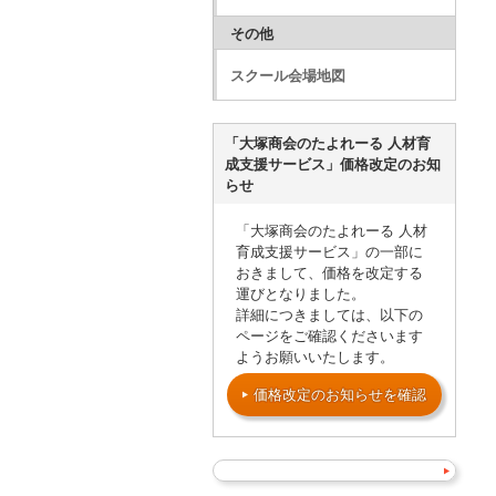
その他
スクール会場地図
「大塚商会のたよれーる 人材育
成支援サービス」価格改定のお知
らせ
「大塚商会のたよれーる 人材
育成支援サービス」の一部に
おきまして、価格を改定する
運びとなりました。
詳細につきましては、以下の
ページをご確認くださいます
ようお願いいたします。
価格改定のお知らせを確認