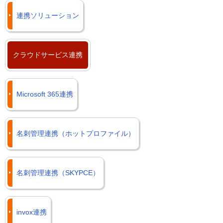
連携ソリューション
クラウドサービス連携
Microsoft 365連携
名刺管理連携（ホットプロファイル）
名刺管理連携（SKYPCE）
invox連携