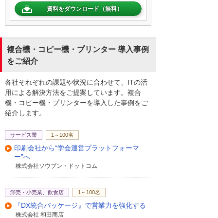
資料をダウンロード（無料）
複合機・コピー機・プリンター 導入事例
をご紹介
各社それぞれの課題や状況に合わせて、ITの活
用による解決方法をご提案しています。複合
機・コピー機・プリンターを導入した事例をご
紹介します。
サービス業
1～100名
印刷会社から“学会運営プラットフォーマ
ー”へ
株式会社ソウブン・ドットコム
卸売・小売業、飲食店
1～100名
『DX統合パッケージ』で営業力を強化する
株式会社 和田商店