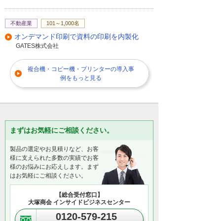
不動産業
101～1,000名
オンデマンド印刷で資料の印刷を内製化
GATES株式会社
複合機・コピー機・プリンターの導入事
例をもっと見る
まずはお気軽にご相談ください。
製品の選定やお見積りなど、お客
様に支えられた多数の実績でお客
様のお悩みにお応えします。まず
はお気軽にご相談ください。
【総合受付窓口】
大塚商会 インサイドビジネスセンター
0120-579-215