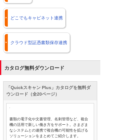
どこでもキャビネット連携
クラウド型証憑書類保存連携
カタログ無料ダウンロード
「Quickスキャン Plus」カタログを無料ダ
ウンロード（全20ページ）
書類の電子化や文書管理、名刺管理など、複合
機の活用で新しい働き方をサポート。さまざま
なシステムとの連携で複合機の可能性を拡げる
ソリューションをまとめてご紹介します。