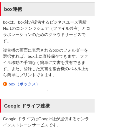
box連携
boxは、box社が提供するビジネスユース実績
No.1のコンテンツシェア（ファイル共有）とコ
ラボレーションのためのクラウドサービスで
す。
複合機の画面に表示されるboxのフォルダーを
選択すれば、box上に直接保存できます。ファ
イル移動の手間なく簡単に文書を共有できま
す。また、登録した文書を複合機のパネル上か
ら簡単にプリントできます。
box（ボックス）
Google ドライブ連携
Google ドライブはGoogle社が提供するオンラ
インストレージサービスです。