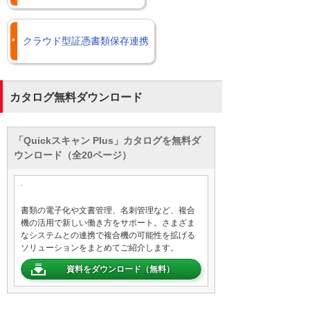
クラウド型証憑書類保存連携
カタログ無料ダウンロード
「Quickスキャン Plus」カタログを無料ダ
ウンロード（全20ページ）
書類の電子化や文書管理、名刺管理など、複合
機の活用で新しい働き方をサポート。さまざま
なシステムとの連携で複合機の可能性を拡げる
ソリューションをまとめてご紹介します。
資料をダウンロード（無料）