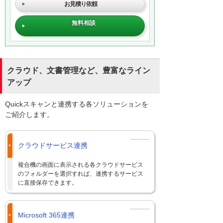
お見積り依頼
無料相談
クラウド、文書管理など、豊富なライン
アップ
Quickスキャンと連携する各ソリューションを
ご紹介します。
クラウドサービス連携
複合機の画面に表示される各クラウドサービス
のフォルダーを選択すれば、連携するサービス
に直接保存できます。
Microsoft 365連携