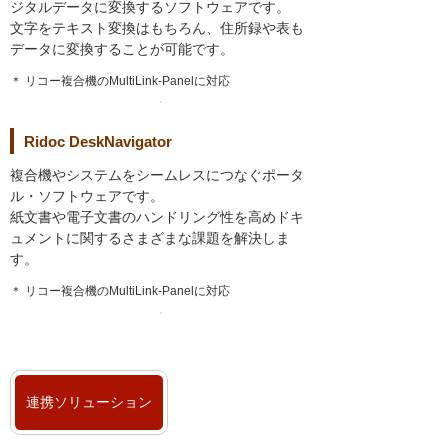
ジタルデータに変換するソフトウェアです。
文字をテキスト変換はもちろん、住所録や表も
データに変換することが可能です。
＊ リコー複合機のMultiLink-Panelに対応
Ridoc DeskNavigator
複合機やシステムをシームレスにつなぐポータ
ル・ソフトウェアです。
紙文書や電子文書のハンドリング性を高めドキ
ュメントに関するさまざまな課題を解決しま
す。
＊ リコー複合機のMultiLink-Panelに対応
連携ソリューション