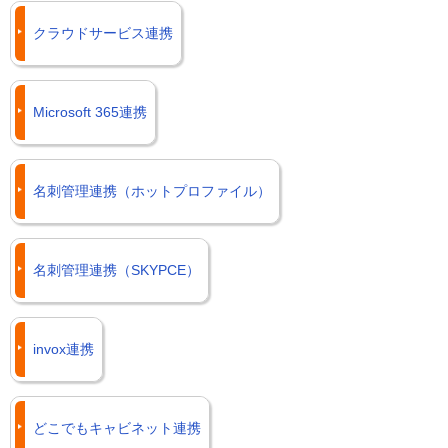
クラウドサービス連携
Microsoft 365連携
名刺管理連携（ホットプロファイル）
名刺管理連携（SKYPCE）
invox連携
どこでもキャビネット連携