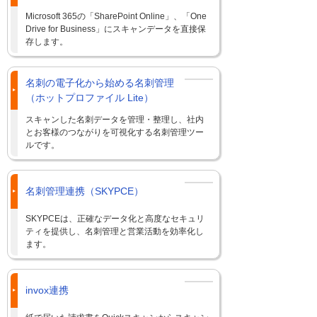
Microsoft 365の「SharePoint Online」、「One
Drive for Business」にスキャンデータを直接保
存します。
名刺の電子化から始める名刺管理
（ホットプロファイル Lite）
スキャンした名刺データを管理・整理し、社内
とお客様のつながりを可視化する名刺管理ツー
ルです。
名刺管理連携（SKYPCE）
SKYPCEは、正確なデータ化と高度なセキュリ
ティを提供し、名刺管理と営業活動を効率化し
ます。
invox連携