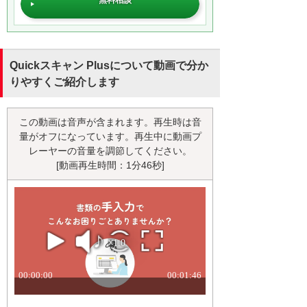
Quickスキャン Plusについて動画で分か
りやすくご紹介します
この動画は音声が含まれます。再生時は音
量がオフになっています。再生中に動画プ
レーヤーの音量を調節してください。
[動画再生時間：1分46秒]