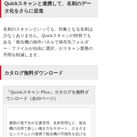
Quickスキャンと連携して、名刺のデー
タ化をさらに促進
名刺のスキャンといっても、対象となる名刺は
少なくありません。Quickスキャンの特長でも
ある「複合機の操作パネルで保存先フォルダ
ー・ファイルが自由に選択」がスキャン業務の
手間を削減します。
カタログ無料ダウンロード
「Quickスキャン Plus」カタログを無料ダ
ウンロード（全20ページ）
書類の電子化や文書管理、名刺管理など、複合
機の活用で新しい働き方をサポート。さまざま
なシステムとの連携で複合機の可能性を拡げる