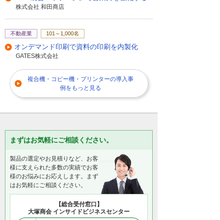
株式会社 和田商店
不動産業
101～1,000名
オンデマンド印刷で資料の印刷を内製化
GATES株式会社
複合機・コピー機・プリンターの導入事
例をもっと見る
まずはお気軽にご相談ください。
製品の選定やお見積りなど、お客
様に支えられた多数の実績でお客
様のお悩みにお応えします。まず
はお気軽にご相談ください。
【総合受付窓口】
大塚商会 インサイドビジネスセンター