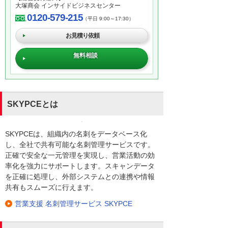
大塚商会 インサイドビジネスセンター
0120-579-215
（平日 9:00～17:30）
お見積り依頼
無料相談
SKYPCEとは
SKYPCEは、組織内の名刺をデータベース化
し、全社で共有可能な名刺管理サービスです。
正確で安全な一元管理を実現し、営業活動の効
率化を強力にサポートします。スキャンデータ
を正確に処理し、外部システムとの連携や情報
共有もスムーズに行えます。
営業支援 名刺管理サービス SKYPCE