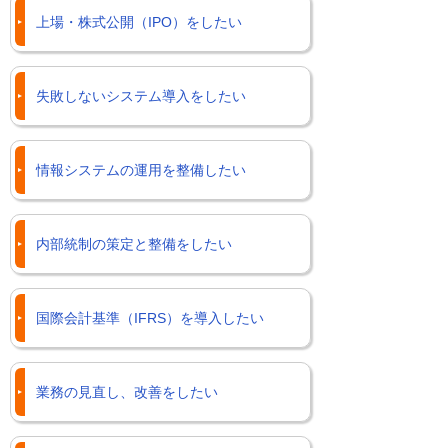
上場・株式公開（IPO）をしたい
失敗しないシステム導入をしたい
情報システムの運用を整備したい
内部統制の策定と整備をしたい
国際会計基準（IFRS）を導入したい
業務の見直し、改善をしたい