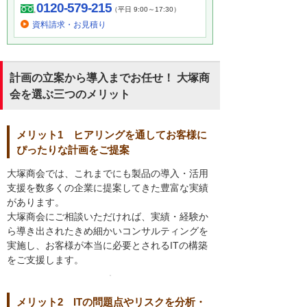
0120-579-215
（平日 9:00～17:30）
資料請求・お見積り
計画の立案から導入までお任せ！ 大塚商
会を選ぶ三つのメリット
メリット1 ヒアリングを通してお客様に
ぴったりな計画をご提案
大塚商会では、これまでにも製品の導入・活用
支援を数多くの企業に提案してきた豊富な実績
があります。
大塚商会にご相談いただければ、実績・経験か
ら導き出されたきめ細かいコンサルティングを
実施し、お客様が本当に必要とされるITの構築
をご支援します。
メリット2 ITの問題点やリスクを分析・