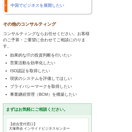
中国でビジネスを展開したい
その他のコンサルティング
コンサルティングならお任せください。お客様
のご予算・ご要望に合わせてご相談にのりま
す。
効果的なITの投資判断を行いたい
営業活動を効率化したい
ISO認証を取得したい
現状のシステムを評価してほしい
プライバシーマークを取得したい
事業継続管理（BCM）を構築したい
まずはお気軽にご相談ください。
【総合受付窓口】
大塚商会 インサイドビジネスセンター