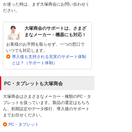
か迷った時は、まず大塚商会にお問い合わせく
ださい。
大塚商会のサポートは、さまざ
まなメーカー・機器にも対応！
お客様のお手間を取らせず、一つの窓口で
いつでも対応します。
導入後も支持される充実のサポート体制
とは？（サポート体制）
PC・タブレットも大塚商会
大塚商会はさまざまなメーカー・種類のPC・タ
ブレットを扱っています。製品の選定はもちろ
ん、初期設定やデータ移行、導入後のサポート
までお任せください。
PC・タブレット