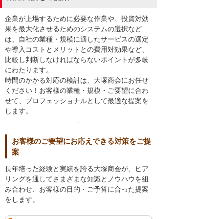
企業が上場するために必要な作業や、投資対効
果を最大化させるためのシステムの選択など
は、自社の業種・規模に適したサービスの選定
や導入コストとメリットとの費用対効果など、
比較し判断しなければならないポイントが多岐
にわたります。
時間のかかる対応の検討は、大塚商会にお任せ
ください！お客様の業種・規模・ご要望に合わ
せて、プロフェッショナルとして最適な提案を
します。
お客様のご要望にお応えできる対策をご提
案
長年培った経験と実績を誇る大塚商会が、ヒア
リングを通してさまざまな知識とノウハウを組
み合わせ、お客様の目的・ご予算に合った提案
をします。