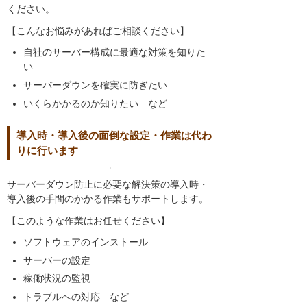
ください。
【こんなお悩みがあればご相談ください】
自社のサーバー構成に最適な対策を知りた
い
サーバーダウンを確実に防ぎたい
いくらかかるのか知りたい など
導入時・導入後の面倒な設定・作業は代わ
りに行います
サーバーダウン防止に必要な解決策の導入時・
導入後の手間のかかる作業もサポートします。
【このような作業はお任せください】
ソフトウェアのインストール
サーバーの設定
稼働状況の監視
トラブルへの対応 など