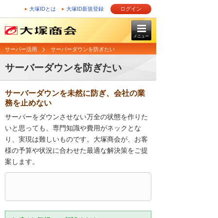
大塚IDとは
大塚ID新規登録
ログイン
メニュー
サーバー活用
サーバーダウンを防ぎたい
サーバーダウンを防ぎたい
サーバーダウンを未然に防ぎ、会社の業
務を止めない
サーバーをダウンさせない万全の状態を作りた
いと思っても、専門知識や費用がネックとな
り、実現は難しいものです。大塚商会が、お客
様の予算や状況に合わせた最適な解決策をご提
案します。