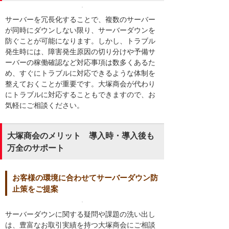
サーバーを冗長化することで、複数のサーバー
が同時にダウンしない限り、サーバーダウンを
防ぐことが可能になります。しかし、トラブル
発生時には、障害発生原因の切り分けや予備サ
ーバーの稼働確認など対応事項は数多くあるた
め、すぐにトラブルに対応できるような体制を
整えておくことが重要です。大塚商会が代わり
にトラブルに対応することもできますので、お
気軽にご相談ください。
大塚商会のメリット 導入時・導入後も
万全のサポート
お客様の環境に合わせてサーバーダウン防
止策をご提案
サーバーダウンに関する疑問や課題の洗い出し
は、豊富なお取引実績を持つ大塚商会にご相談