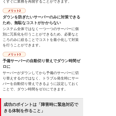
くすぐに業務を再開することができます。
メリット2
ダウンを防ぎたいサーバーのみに対策できる
ため、無駄なコストがかからない
システム全体ではなく一つ一つのサーバーに個
別に冗長化を行うことができるため、必要なと
ころのみに絞ることでコストを最小化して対策
を行うことができます。
メリット3
予備サーバーの自動切り替えでダウン時間ゼ
ロに
サーバーがダウンしてから予備のサーバーに切
り替えするのではなく、トラブル発生時にサー
バーを自動切り替えできるように設定しておく
ことで、ダウン時間をゼロにできます。
成功のポイントは「障害時に緊急対応で
きる体制を作ること」