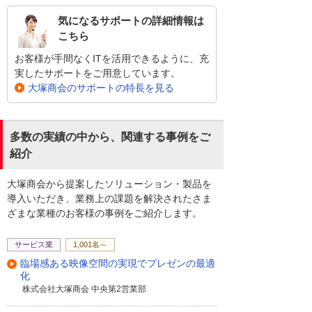
気になるサポートの詳細情報は
こちら
お客様が手間なくITを活用できるように、充
実したサポートをご用意しています。
大塚商会のサポートの特長を見る
多数の実績の中から、関連する事例をご
紹介
大塚商会から提案したソリューション・製品を
導入いただき、業務上の課題を解決されたさま
ざまな業種のお客様の事例をご紹介します。
サービス業
1,001名～
臨場感ある映像空間の実現でプレゼンの最適
化
株式会社大塚商会 中央第2営業部