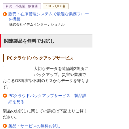
卸売・小売業、飲食店
101～1,000名
販売・在庫管理システムで最適な業務フロー
を構築
株式会社イデムインターナショナル
関連製品を無料でお試し
PCクラウドバックアップサービス
大切なデータを遠隔地2箇所に
バックアップ。災害や業務で
おこるOS障害や不測のミスからデータを守りま
す。
PCクラウドバックアップサービス 製品詳
細を見る
製品のお試しに関しての詳細は下記よりご覧く
ださい。
製品・サービスの無料お試し