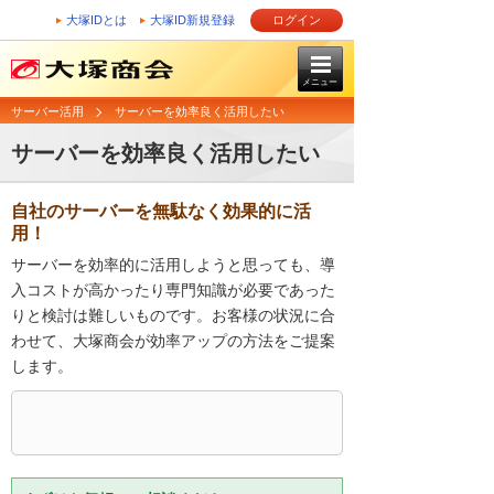
大塚IDとは
大塚ID新規登録
ログイン
メニュー
サーバー活用
サーバーを効率良く活用したい
サーバーを効率良く活用したい
自社のサーバーを無駄なく効果的に活
用！
サーバーを効率的に活用しようと思っても、導
入コストが高かったり専門知識が必要であった
りと検討は難しいものです。お客様の状況に合
わせて、大塚商会が効率アップの方法をご提案
します。