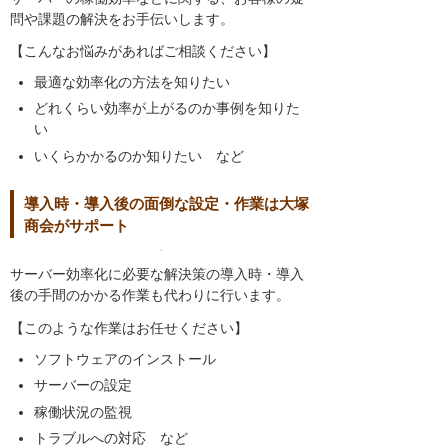
問や課題の解決をお手伝いします。
【こんなお悩みがあればご相談ください】
最適な効率化の方法を知りたい
どれくらい効率が上がるのか事例を知りた
い
いくらかかるのか知りたい など
導入時・導入後の面倒な設定・作業は大塚
商会がサポート
サーバー効率化に必要な解決策の導入時・導入
後の手間のかかる作業も代わりに行います。
【このような作業はお任せください】
ソフトウェアのインストール
サーバーの設定
稼働状況の監視
トラブルへの対応 など