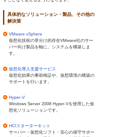
具体的なソリューション・製品、その他の
解決策
VMware vSphere
仮想化技術の草分け的存在VMware社のサー
バー向け製品を軸に、システムを構築しま
す。
仮想化導入支援サービス
仮想化効果の事前検証や、仮想環境の構築の
サポートを行います。
Hyper-V
Windows Server 2008 Hyper-Vを使用した仮
想化ソリューションです。
HCIスターターキット
サーバー・仮想化ソフト・安心の保守サポー