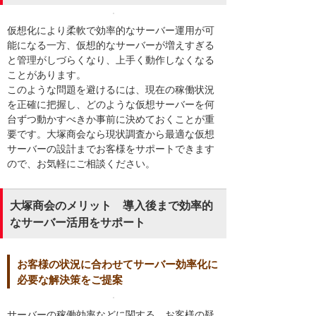
仮想化により柔軟で効率的なサーバー運用が可
能になる一方、仮想的なサーバーが増えすぎる
と管理がしづらくなり、上手く動作しなくなる
ことがあります。
このような問題を避けるには、現在の稼働状況
を正確に把握し、どのような仮想サーバーを何
台ずつ動かすべきか事前に決めておくことが重
要です。大塚商会なら現状調査から最適な仮想
サーバーの設計までお客様をサポートできます
ので、お気軽にご相談ください。
大塚商会のメリット 導入後まで効率的
なサーバー活用をサポート
お客様の状況に合わせてサーバー効率化に
必要な解決策をご提案
サーバーの稼働効率などに関する、お客様の疑