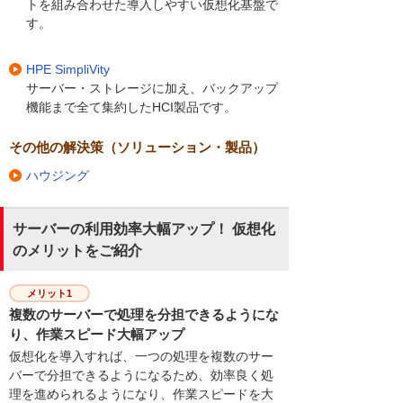
トを組み合わせた導入しやすい仮想化基盤で
す。
HPE SimpliVity
サーバー・ストレージに加え、バックアップ
機能まで全て集約したHCI製品です。
その他の解決策（ソリューション・製品）
ハウジング
サーバーの利用効率大幅アップ！ 仮想化
のメリットをご紹介
メリット1
複数のサーバーで処理を分担できるようにな
り、作業スピード大幅アップ
仮想化を導入すれば、一つの処理を複数のサー
バーで分担できるようになるため、効率良く処
理を進められるようになり、作業スピードを大