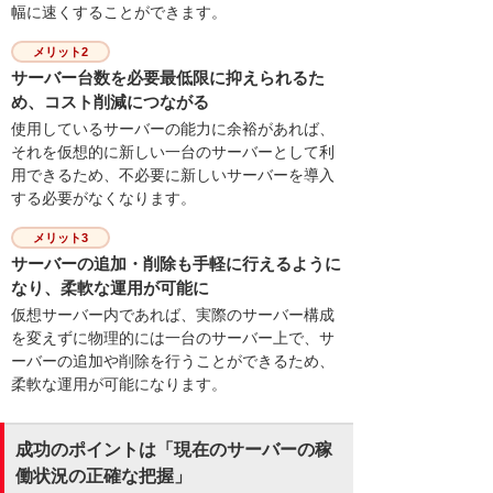
幅に速くすることができます。
メリット2
サーバー台数を必要最低限に抑えられるた
め、コスト削減につながる
使用しているサーバーの能力に余裕があれば、
それを仮想的に新しい一台のサーバーとして利
用できるため、不必要に新しいサーバーを導入
する必要がなくなります。
メリット3
サーバーの追加・削除も手軽に行えるように
なり、柔軟な運用が可能に
仮想サーバー内であれば、実際のサーバー構成
を変えずに物理的には一台のサーバー上で、サ
ーバーの追加や削除を行うことができるため、
柔軟な運用が可能になります。
成功のポイントは「現在のサーバーの稼
働状況の正確な把握」