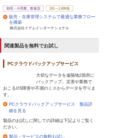
卸売・小売業、飲食店
101～1,000名
販売・在庫管理システムで最適な業務フロー
を構築
株式会社イデムインターナショナル
関連製品を無料でお試し
PCクラウドバックアップサービス
大切なデータを遠隔地2箇所に
バックアップ。災害や業務で
おこるOS障害や不測のミスからデータを守りま
す。
PCクラウドバックアップサービス 製品詳
細を見る
製品のお試しに関しての詳細は下記よりご覧く
ださい。
製品・サービスの無料お試し