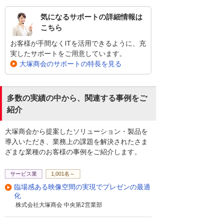
気になるサポートの詳細情報は
こちら
お客様が手間なくITを活用できるように、充
実したサポートをご用意しています。
大塚商会のサポートの特長を見る
多数の実績の中から、関連する事例をご
紹介
大塚商会から提案したソリューション・製品を
導入いただき、業務上の課題を解決されたさま
ざまな業種のお客様の事例をご紹介します。
サービス業
1,001名～
臨場感ある映像空間の実現でプレゼンの最適
化
株式会社大塚商会 中央第2営業部