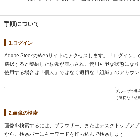
手順について
1.ログイン
Adobe StockのWebサイトにアクセスします。「ログイ
選択すると契約した枚数が表示され、使用可能な状態になり
使用する場合は「個人」ではなく適切な「組織」のアカウン
グループで共
く適切な「組
2.画像の検索
画像を検索するには、ブラウザー、またはデスクトップアプ
から、検索バーにキーワードを打ち込んで検索します。