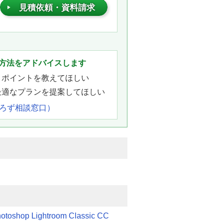
見積依頼・資料請求
。
方法をアドバイスします
きポイントを教えてほしい
最適なプランを提案してほしい
よろず相談窓口）
otoshop Lightroom Classic CC