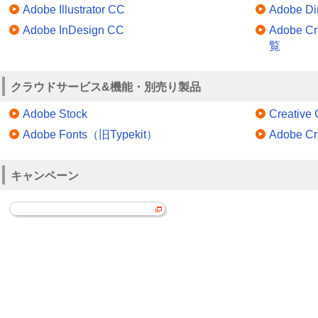
Adobe Illustrator CC
Adobe D
Adobe InDesign CC
Adobe 
覧
クラウドサービス&機能・別売り製品
Adobe Stock
Creativ
Adobe Fonts（旧Typekit）
Adobe C
キャンペーン