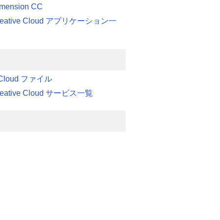
imension CC
Creative Cloud アプリケーション一
e Cloud ファイル
reative Cloud サービス一覧