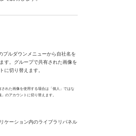
ン」のプルダウンメニューから自社名を
ます。グループで共有された画像を
トに切り替えます。
有された画像を使用する場合は「個人」ではな
織」のアカウントに切り替えます。
リケーション内のライブラリパネル