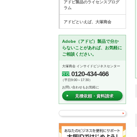
アドビ製品のライセンスプログ
ラム
アドビといえば、大塚商会
Adobe（アドビ）製品で分か
らないことがあれば、お気軽に
ご相談ください。
大塚商会 インサイドビジネスセンター
0120-434-466
（平日9:00～17:30）
お問い合わせもお気軽に
見積依頼・資料請求