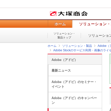
ホーム
ソリューション・
ソリューション・
ソリューショ
製品トップ
ホーム
ソリューション・製品
Adobe
Adobe Stockのサービス利用・画像の
Adobe（アドビ）
最新ニュース
Adobe（アドビ）のセミナー・
イベント
Adobe（アドビ）のキャンペー
ン