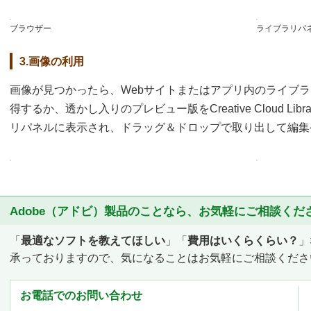
ブラウザー
ライブラリパ
3.画像の利用
画像が見つかったら、Webサイトまたはアプリ内のライブ
得するか、透かし入りのプレビュー版をCreative Cloud Li
リパネルに表示され、ドラッグ＆ドロップで取り出して編集
Adobe（アドビ）製品のことなら、お気軽にご相談くだ
「
最適なソフトを教えてほしい
」「
費用はいくらくらい？
」
承っておりますので、気になることはお気軽にご相談くださ
お電話でのお問い合わせ