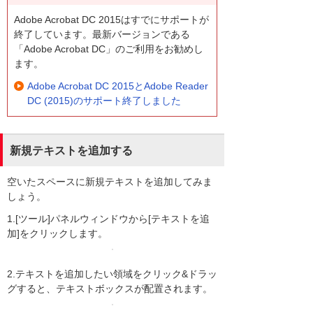
Adobe Acrobat DC 2015はすでにサポートが
終了しています。最新バージョンである
「Adobe Acrobat DC」のご利用をお勧めし
ます。
Adobe Acrobat DC 2015とAdobe Reader
DC (2015)のサポート終了しました
新規テキストを追加する
空いたスペースに新規テキストを追加してみま
しょう。
1.[ツール]パネルウィンドウから[テキストを追
加]をクリックします。
2.テキストを追加したい領域をクリック&ドラッ
グすると、テキストボックスが配置されます。