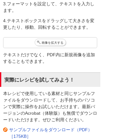
3.フォーマットを設定して、テキストを入力し
ます。
4.テキストボックスをドラッグして大きさを変
更したり、移動、回転することができます。
画像を拡大する
テキストだけでなく、PDF内に新規画像を追加
することもできます。
実際にレシピを試してみよう！
本レシピで使用している素材と同じサンプルフ
ァイルをダウンロードして、お手持ちのパソコ
ンで実際に操作をお試しいただけます。最新バ
ージョンのAcrobat（体験版）も無償でダウンロ
ードいただけます。ぜひご利用ください。
サンプルファイルをダウンロード（PDF）
［175KB］