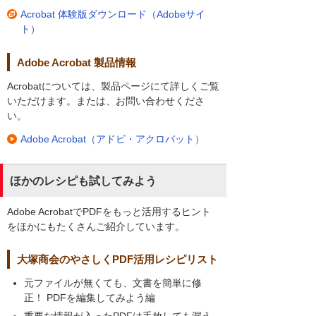
Acrobat 体験版ダウンロード（Adobeサイ
ト）
Adobe Acrobat 製品情報
Acrobatについては、製品ページにて詳しくご覧
いただけます。または、お問い合わせくださ
い。
Adobe Acrobat（アドビ・アクロバット）
ほかのレシピも試してみよう
Adobe AcrobatでPDFをもっと活用するヒント
をほかにもたくさんご紹介しています。
大塚商会のやさしくPDF活用レシピリスト
元ファイルが無くても、文書を簡単に修
正！ PDFを編集してみよう編