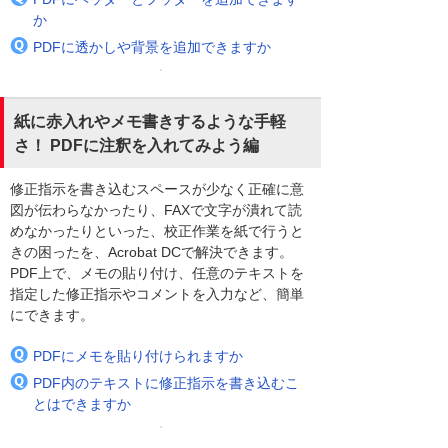
か
PDFに透かしや背景を追加できますか
紙に赤入れやメモ書きするような手軽
さ！ PDFに注釈を入れてみよう編
修正指示を書き込むスペースが少なく正確に意
図が伝わらなかったり、FAXで文字が潰れて読
めなかったりといった、校正作業を紙で行うと
きの困ったを、Acrobat DCで解決できます。
PDF上で、メモの貼り付け、任意のテキストを
指定した修正指示やコメントを入力など、簡単
にできます。
PDFにメモを貼り付けられますか
PDF内のテキストに修正指示を書き込むこ
とはできますか