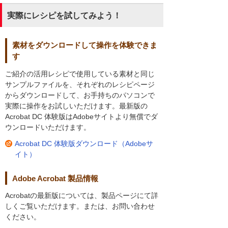
実際にレシピを試してみよう！
素材をダウンロードして操作を体験できま
す
ご紹介の活用レシピで使用している素材と同じ
サンプルファイルを、それぞれのレシピページ
からダウンロードして、お手持ちのパソコンで
実際に操作をお試しいただけます。最新版の
Acrobat DC 体験版はAdobeサイトより無償でダ
ウンロードいただけます。
Acrobat DC 体験版ダウンロード（Adobeサ
イト）
Adobe Acrobat 製品情報
Acrobatの最新版については、製品ページにて詳
しくご覧いただけます。または、お問い合わせ
ください。