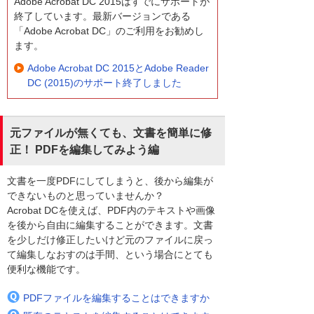
Adobe Acrobat DC 2015はすでにサポートが
終了しています。最新バージョンである
「Adobe Acrobat DC」のご利用をお勧めし
ます。
Adobe Acrobat DC 2015とAdobe Reader
DC (2015)のサポート終了しました
元ファイルが無くても、文書を簡単に修
正！ PDFを編集してみよう編
文書を一度PDFにしてしまうと、後から編集が
できないものと思っていませんか？
Acrobat DCを使えば、PDF内のテキストや画像
を後から自由に編集することができます。文書
を少しだけ修正したいけど元のファイルに戻っ
て編集しなおすのは手間、という場合にとても
便利な機能です。
PDFファイルを編集することはできますか