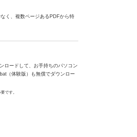
なく、複数ページあるPDFから特
ンロードして、お手持ちのパソコン
bat（体験版）も無償でダウンロー
が必要です。