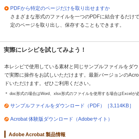
PDFから特定のページだけを取り出せますか
さまざまな形式のファイルを一つのPDFに結合するだけで
定のページを取り出し、保存することもできます。
実際にレシピを試してみよう！
本レシピで使用している素材と同じサンプルファイルをダウ
で実際に操作をお試しいただけます。最新バージョンのAcro
ドいただけます。ぜひご利用ください。
＊ doc形式の場合はWord、xlsx形式のファイルを使用する場合はExcel
サンプルファイルをダウンロード（PDF）［3,114KB］
Acrobat 体験版ダウンロード（Adobeサイト）
Adobe Acrobat 製品情報