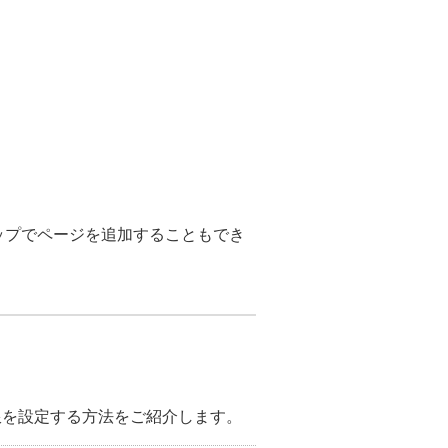
ロップでページを追加することもでき
限を設定する方法をご紹介します。