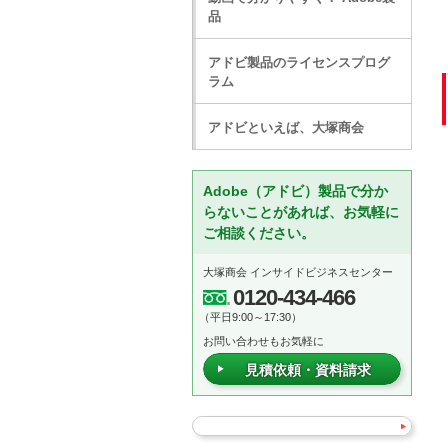
品
アドビ製品のライセンスプログ
ラム
アドビといえば、大塚商会
Adobe（アドビ）製品で分か
らないことがあれば、お気軽に
ご相談ください。
大塚商会 インサイドビジネスセンター
0120-434-466
（平日9:00～17:30）
お問い合わせもお気軽に
見積依頼・資料請求