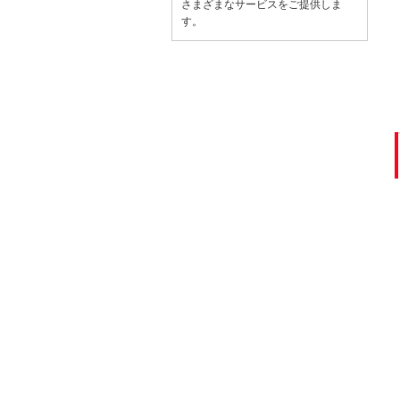
さまざまなサービスをご提供しま
す。