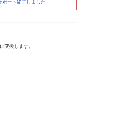
2015)のサポート終了しました
Fに変換します。