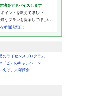
方法をアドバイスします
きポイントを教えてほしい
最適なプランを提案してほしい
よろず相談窓口）
品のライセンスプログラム
e（アドビ）のキャンペーン
いえば、大塚商会