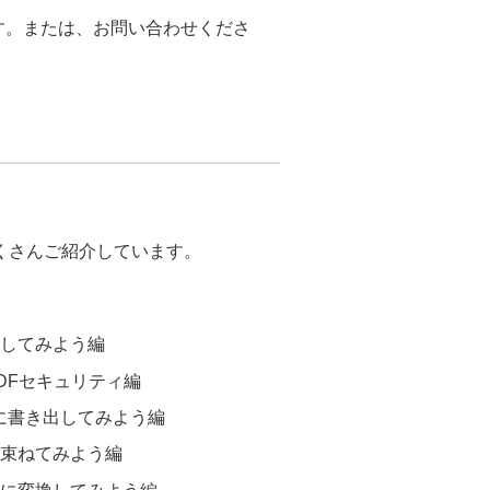
ます。または、お問い合わせくださ
もたくさんご紹介しています。
集してみよう編
DFセキュリティ編
文書に書き出してみよう編
を束ねてみよう編