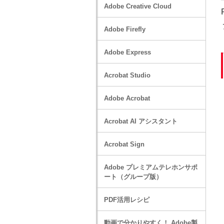
Adobe Creative Cloud
Adobe Firefly
Adobe Express
Acrobat Studio
Adobe Acrobat
Acrobat AI アシスタント
Acrobat Sign
Adobe プレミアムテレホンサポ
ート（グループ版）
PDF活用レシピ
動画で分かりやすく！ Adobe製