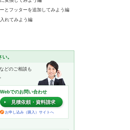
Fに変換してみよう編
ダーとフッターを追加してみよう編
を入れてみよう編
さい。
などのご相談も
。
Webでのお問い合わせ
見積依頼・資料請求
お申し込み（購入）サイトへ
。