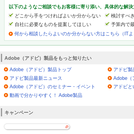
以下のようなご相談でもお客様に寄り添い、具体的な解決
どこから手をつければよいか分からない
検討すべ
自社に必要なものを提案してほしい
予算内で
何から相談したらよいのか分からない方はこちら（IT
Adobe（アドビ）製品をもっと知りたい
Adobe（アドビ）製品トップ
アドビ製
アドビ製品最新ニュース
Adob
Adobe（アドビ）のセミナー・イベント
アドビと
動画で分かりやすく！ Adobe製品
キャンペーン