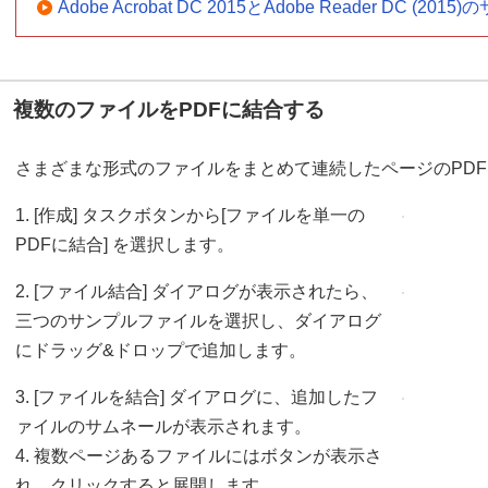
Adobe Acrobat DC 2015とAdobe Reader DC (
複数のファイルをPDFに結合する
さまざまな形式のファイルをまとめて連続したページのPD
1. [作成] タスクボタンから[ファイルを単一の
PDFに結合] を選択します。
2. [ファイル結合] ダイアログが表示されたら、
三つのサンプルファイルを選択し、ダイアログ
にドラッグ&ドロップで追加します。
3. [ファイルを結合] ダイアログに、追加したフ
ァイルのサムネールが表示されます。
4. 複数ページあるファイルにはボタンが表示さ
れ、クリックすると展開します。