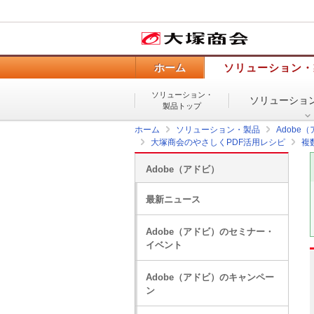
ホーム
ソリューション・
ソリューション・
ソリューショ
製品トップ
ホーム
ソリューション・製品
Adobe
大塚商会のやさしくPDF活用レシピ
複
Adobe（アドビ）
最新ニュース
Adobe（アドビ）のセミナー・
イベント
Adobe（アドビ）のキャンペー
ン