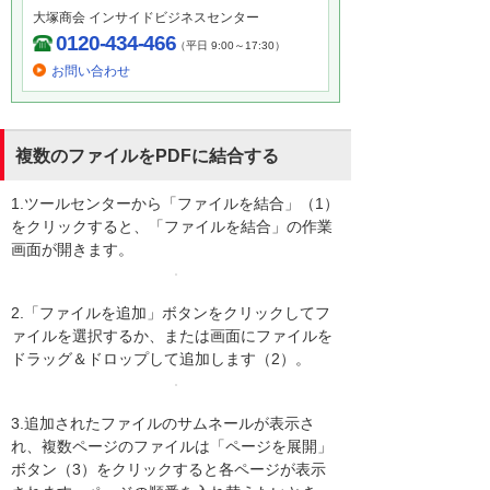
大塚商会 インサイドビジネスセンター
0120-434-466
（平日 9:00～17:30）
お問い合わせ
複数のファイルをPDFに結合する
1.ツールセンターから「ファイルを結合」（1）
をクリックすると、「ファイルを結合」の作業
画面が開きます。
2.「ファイルを追加」ボタンをクリックしてフ
ァイルを選択するか、または画面にファイルを
ドラッグ＆ドロップして追加します（2）。
3.追加されたファイルのサムネールが表示さ
れ、複数ページのファイルは「ページを展開」
ボタン（3）をクリックすると各ページが表示