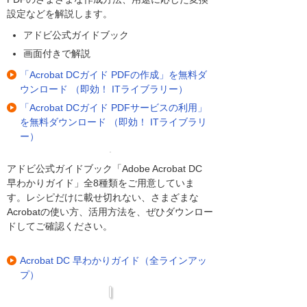
設定などを解説します。
アドビ公式ガイドブック
画面付きで解説
「Acrobat DCガイド PDFの作成」を無料ダ
ウンロード （即効！ ITライブラリー）
「Acrobat DCガイド PDFサービスの利用」
を無料ダウンロード （即効！ ITライブラリ
ー）
アドビ公式ガイドブック「Adobe Acrobat DC
早わかりガイド」全8種類をご用意していま
す。レシピだけに載せ切れない、さまざまな
Acrobatの使い方、活用方法を、ぜひダウンロー
ドしてご確認ください。
Acrobat DC 早わかりガイド（全ラインアッ
プ）