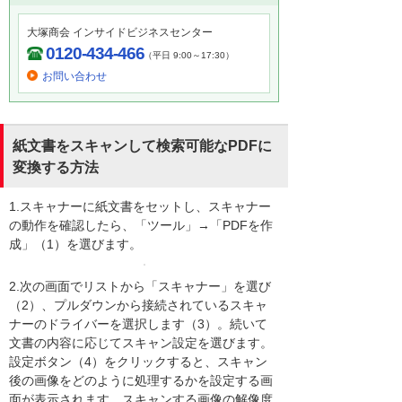
大塚商会 インサイドビジネスセンター
0120-434-466
（平日 9:00～17:30）
お問い合わせ
紙文書をスキャンして検索可能なPDFに
変換する方法
1.スキャナーに紙文書をセットし、スキャナー
の動作を確認したら、「ツール」→「PDFを作
成」（1）を選びます。
2.次の画面でリストから「スキャナー」を選び
（2）、プルダウンから接続されているスキャ
ナーのドライバーを選択します（3）。続いて
文書の内容に応じてスキャン設定を選びます。
設定ボタン（4）をクリックすると、スキャン
後の画像をどのように処理するかを設定する画
面が表示されます。スキャンする画像の解像度