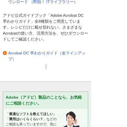
ウンロード （即効！ ITライブラリー）
アドビ公式ガイドブック「Adobe Acrobat DC
早わかりガイド」全8種類をご用意していま
す。レシピだけに載せ切れない、さまざまな
Acrobatの使い方、活用方法を、ぜひダウンロー
ドしてご確認ください。
Acrobat DC 早わかりガイド（全ラインアッ
プ）
Adobe（アドビ）製品のことなら、お気軽
にご相談ください。
「
最適なソフトを教えてほしい
」
「
費用はいくらくらい？
」などの
ご相談も承っていますので、気に