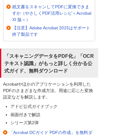
紙文書をスキャンしてPDFに変換できま
すか（やさしくPDF活用レシピ＜Acrobat
XI 版＞）
【注意】Adobe Acrobat 2015はサポート
終了製品です
「スキャニングデータをPDF化」「OCR
テキスト認識」がもっと詳しく分かる公
式ガイド、無料ダウンロード
Acrobatやほかのアプリケーションを利用した
PDFのさまざまな作成方法、用途に応じた変換
設定などを解説します。
アドビ公式ガイドブック
画面付きで解説
シリーズ第2弾
「Acrobat DCガイド PDFの作成」を無料ダ