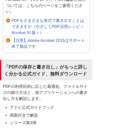
ついては、こちらのページをご参照くださ
い。
PDFをさまざまな形式で書き出すことは
できますか（やさしくPDF活用レシピ＜
Acrobat XI 版＞）
【注意】Adobe Acrobat 2015はサポート
終了製品です
「PDFの保存と書き出し」がもっと詳し
く分かる公式ガイド、無料ダウンロード
PDFの利用目的に応じた最適化、ファイルサイ
ズの縮小方法と、他アプリケーションへの書き
出し方を解説します。
アドビ公式ガイドブック
画面付きで解説
シリーズ第3弾