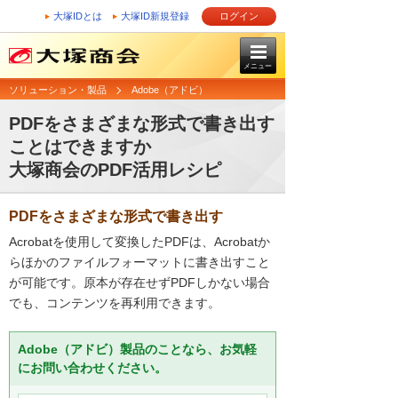
大塚IDとは
大塚ID新規登録
ログイン
メニュー
ソリューション・製品
Adobe（アドビ）
PDFをさまざまな形式で書き出す
ことはできますか
大塚商会のPDF活用レシピ
PDFをさまざまな形式で書き出す
Acrobatを使用して変換したPDFは、Acrobatか
らほかのファイルフォーマットに書き出すこと
が可能です。原本が存在せずPDFしかない場合
でも、コンテンツを再利用できます。
Adobe（アドビ）製品のことなら、お気軽
にお問い合わせください。