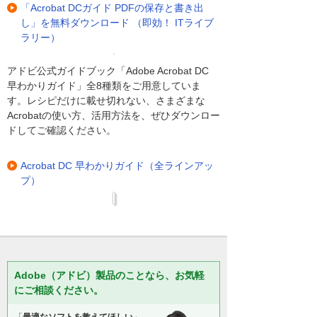
「Acrobat DCガイド PDFの保存と書き出
し」を無料ダウンロード （即効！ ITライブ
ラリー）
アドビ公式ガイドブック「Adobe Acrobat DC
早わかりガイド」全8種類をご用意していま
す。レシピだけに載せ切れない、さまざまな
Acrobatの使い方、活用方法を、ぜひダウンロー
ドしてご確認ください。
Acrobat DC 早わかりガイド（全ラインアッ
プ）
Adobe（アドビ）製品のことなら、お気軽
にご相談ください。