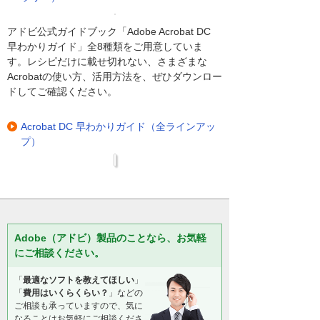
アドビ公式ガイドブック「Adobe Acrobat DC
早わかりガイド」全8種類をご用意していま
す。レシピだけに載せ切れない、さまざまな
Acrobatの使い方、活用方法を、ぜひダウンロー
ドしてご確認ください。
Acrobat DC 早わかりガイド（全ラインアッ
プ）
Adobe（アドビ）製品のことなら、お気軽
にご相談ください。
「
最適なソフトを教えてほしい
」
「
費用はいくらくらい？
」などの
ご相談も承っていますので、気に
なることはお気軽にご相談くださ