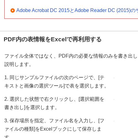
Adobe Acrobat DC 2015とAdobe Reader DC (
PDF内の表情報をExcelで再利用する
ファイル全体ではなく、PDF内の必要な情報のみを書き出して
説明します。
1. 同じサンプルファイルの次のページで、[テ
キストと画像の選択ツール]で表を選択します。
2. 選択した状態で右クリックし、[選択範囲を
書き出し]を選択します。
3. 保存場所を指定、ファイル名を入力し、[フ
ァイルの種類]をExcelブックにして保存しま
す。