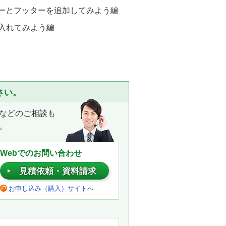
ーとフッターを追加してみよう編
入れてみよう編
さい。
などのご相談も
。
Webでのお問い合わせ
見積依頼・資料請求
お申し込み（購入）サイトへ
。