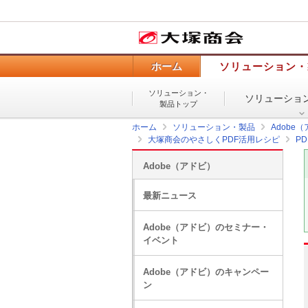
ホーム
ソリューション・
ソリューション・
ソリューショ
製品トップ
ホーム
ソリューション・製品
Adobe
大塚商会のやさしくPDF活用レシピ
P
Adobe（アドビ）
最新ニュース
Adobe（アドビ）のセミナー・
イベント
Adobe（アドビ）のキャンペー
ン