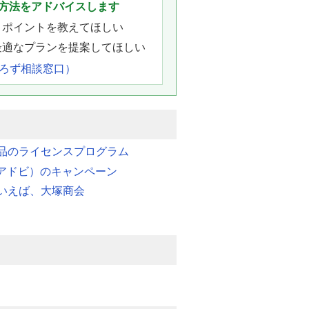
方法をアドバイスします
きポイントを教えてほしい
最適なプランを提案してほしい
よろず相談窓口）
品のライセンスプログラム
e（アドビ）のキャンペーン
いえば、大塚商会