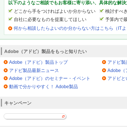
以下のようなご相談でもお客様に寄り添い、具体的な解決
どこから手をつければよいか分からない
検討すべ
自社に必要なものを提案してほしい
予算内で
何から相談したらよいのか分からない方はこちら（IT
Adobe（アドビ）製品をもっと知りたい
Adobe（アドビ）製品トップ
アドビ製
アドビ製品最新ニュース
Adob
Adobe（アドビ）のセミナー・イベント
アドビと
動画で分かりやすく！ Adobe製品
キャンペーン