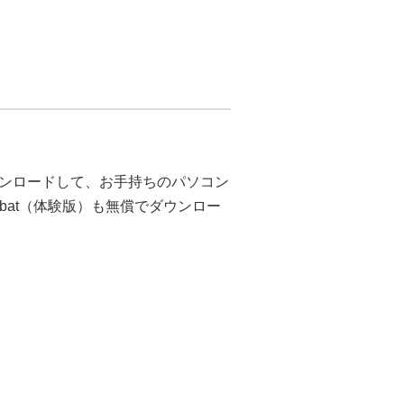
ンロードして、お手持ちのパソコン
bat（体験版）も無償でダウンロー