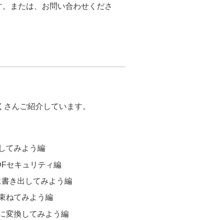
ます。または、お問い合わせくださ
もたくさんご紹介しています。
してみよう編
DFセキュリティ編
文書に書き出してみよう編
束ねてみよう編
に変換してみよう編