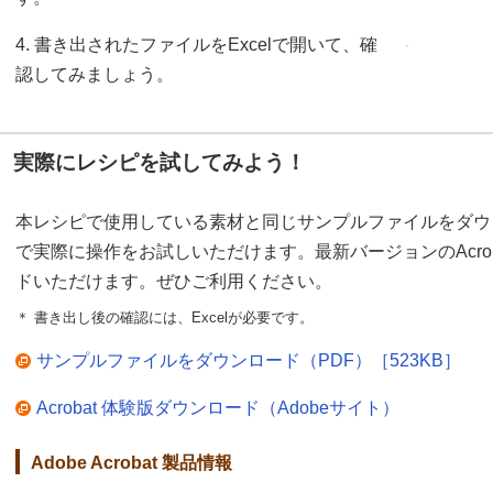
4. 書き出されたファイルをExcelで開いて、確
認してみましょう。
実際にレシピを試してみよう！
本レシピで使用している素材と同じサンプルファイルをダウ
で実際に操作をお試しいただけます。最新バージョンのAcro
ドいただけます。ぜひご利用ください。
＊ 書き出し後の確認には、Excelが必要です。
サンプルファイルをダウンロード（PDF）［523KB］
Acrobat 体験版ダウンロード（Adobeサイト）
Adobe Acrobat 製品情報