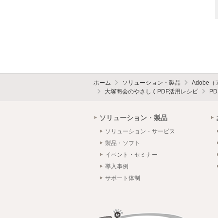
ホーム
ソリューション・製品
Adobe
大塚商会のやさしくPDF活用レシピ
P
ソリューション・製品
ソリューション・サービス
製品・ソフト
イベント・セミナー
導入事例
サポート体制