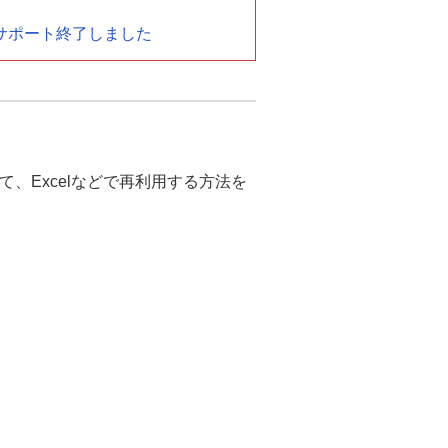
2015)のサポート終了しました
、Excelなどで再利用する方法を