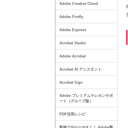
Adobe Creative Cloud
Adobe Firefly
Adobe Express
Acrobat Studio
Adobe Acrobat
Acrobat AI アシスタント
Acrobat Sign
Adobe プレミアムテレホンサポ
ート（グループ版）
PDF活用レシピ
動画で分かりやすく！ Adobe製