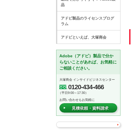
品
アドビ製品のライセンスプログ
ラム
アドビといえば、大塚商会
Adobe（アドビ）製品で分か
らないことがあれば、お気軽に
ご相談ください。
大塚商会 インサイドビジネスセンター
0120-434-466
（平日9:00～17:30）
お問い合わせもお気軽に
見積依頼・資料請求