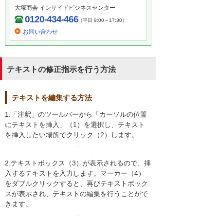
大塚商会 インサイドビジネスセンター
0120-434-466
（平日 9:00～17:30）
お問い合わせ
テキストの修正指示を行う方法
テキストを編集する方法
1.「注釈」のツールバーから「カーソルの位置
にテキストを挿入」（1）を選択し、テキスト
を挿入したい場所でクリック（2）します。
2.テキストボックス（3）が表示されるので、挿
入するテキストを入力します。マーカー（4）
をダブルクリックすると、再びテキストボック
スが表示され、テキストの編集を行うことがで
きます。