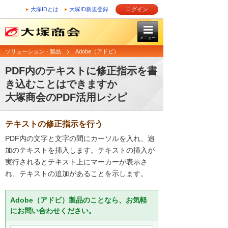
大塚IDとは
大塚ID新規登録
ログイン
メニュー
ソリューション・製品
Adobe（アドビ）
PDF内のテキストに修正指示を書
き込むことはできますか
大塚商会のPDF活用レシピ
テキストの修正指示を行う
PDF内の文字と文字の間にカーソルを入れ、追
加のテキストを挿入します。テキストの挿入が
実行されるとテキスト上にマーカーが表示さ
れ、テキストの追加があることを示します。
Adobe（アドビ）製品のことなら、お気軽
にお問い合わせください。