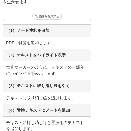
を生かせます。
画像を拡大する
（1）ノート注釈を追加
PDFに付箋を追加します。
（2）テキストをハイライト表示
蛍光マーカーのように、テキストの一部分
にハイライトを表示します。
（3）テキストに取り消し線を引く
テキストに取り消し線を追加します。
（4）置換テキストにノートを追加
テキストに打ち消し線と置換用のテキスト
を追加します。