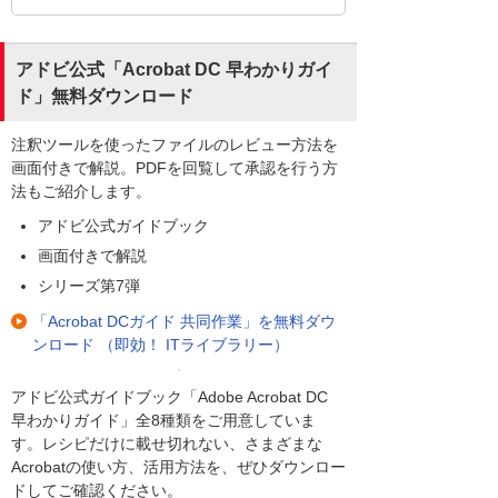
アドビ公式「Acrobat DC 早わかりガイ
ド」無料ダウンロード
注釈ツールを使ったファイルのレビュー方法を
画面付きで解説。PDFを回覧して承認を行う方
法もご紹介します。
アドビ公式ガイドブック
画面付きで解説
シリーズ第7弾
「Acrobat DCガイド 共同作業」を無料ダウ
ンロード （即効！ ITライブラリー）
アドビ公式ガイドブック「Adobe Acrobat DC
早わかりガイド」全8種類をご用意していま
す。レシピだけに載せ切れない、さまざまな
Acrobatの使い方、活用方法を、ぜひダウンロー
ドしてご確認ください。