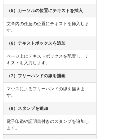
（5）カーソルの位置にテキストを挿入
文章内の任意の位置にテキストを挿入しま
す。
（6）テキストボックスを追加
ページ上にテキストボックスを配置し、テ
キストを入力します。
（7）フリーハンドの線を描画
マウスによるフリーハンドの線を描きま
す。
（8）スタンプを追加
電子印鑑や証明書付きのスタンプを追加し
ます。