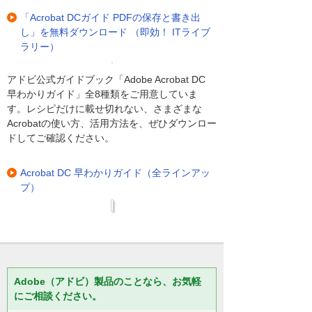
「Acrobat DCガイド PDFの保存と書き出
し」を無料ダウンロード （即効！ ITライブ
ラリー）
アドビ公式ガイドブック「Adobe Acrobat DC
早わかりガイド」全8種類をご用意していま
す。レシピだけに載せ切れない、さまざまな
Acrobatの使い方、活用方法を、ぜひダウンロー
ドしてご確認ください。
Acrobat DC 早わかりガイド（全ラインアッ
プ）
Adobe（アドビ）製品のことなら、お気軽
にご相談ください。