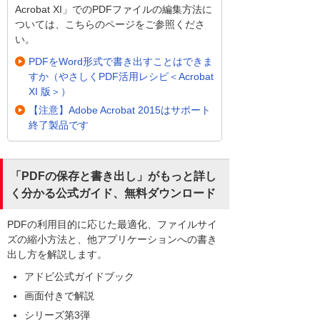
Acrobat XI」でのPDFファイルの編集方法に
ついては、こちらのページをご参照くださ
い。
PDFをWord形式で書き出すことはできま
すか（やさしくPDF活用レシピ＜Acrobat
XI 版＞）
【注意】Adobe Acrobat 2015はサポート
終了製品です
「PDFの保存と書き出し」がもっと詳し
く分かる公式ガイド、無料ダウンロード
PDFの利用目的に応じた最適化、ファイルサイ
ズの縮小方法と、他アプリケーションへの書き
出し方を解説します。
アドビ公式ガイドブック
画面付きで解説
シリーズ第3弾