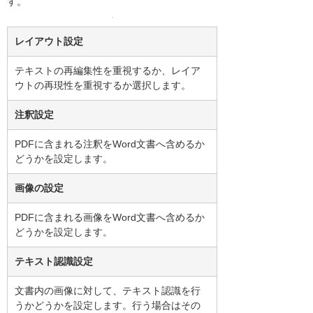
す。
レイアウト設定
テキストの再編集性を重視するか、レイア
ウトの再現性を重視するか選択します。
注釈設定
PDFに含まれる注釈をWord文書へ含めるか
どうかを設定します。
画像の設定
PDFに含まれる画像をWord文書へ含めるか
どうかを設定します。
テキスト認識設定
文書内の画像に対して、テキスト認識を行
うかどうかを設定します。行う場合はその