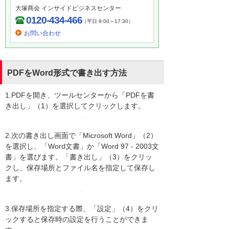
大塚商会 インサイドビジネスセンター
0120-434-466
（平日 9:00～17:30）
お問い合わせ
PDFをWord形式で書き出す方法
1.PDFを開き、ツールセンターから「PDFを書
き出し」（1）を選択してクリックします。
2.次の書き出し画面で「Microsoft Word」（2）
を選択し、「Word文書」か「Word 97 - 2003文
書」を選びます。「書き出し」（3）をクリッ
クし、保存場所とファイル名を指定して保存し
ます。
3.保存場所を指定する際、「設定」（4）をクリ
ックすると保存時の設定を行うことができま