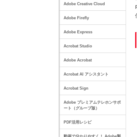
Adobe Creative Cloud
Adobe Firefly
Adobe Express
Acrobat Studio
Adobe Acrobat
Acrobat AI アシスタント
Acrobat Sign
Adobe プレミアムテレホンサポ
ート（グループ版）
PDF活用レシピ
動画で分かりやすく！ Adobe製