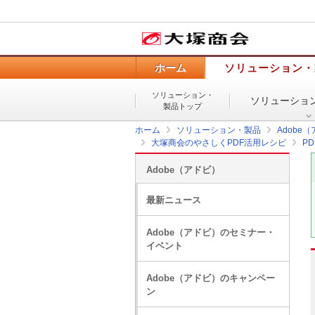
ホーム
ソリューション・
ソリューション・
ソリューショ
製品トップ
ホーム
ソリューション・製品
Adobe
大塚商会のやさしくPDF活用レシピ
P
Adobe（アドビ）
最新ニュース
Adobe（アドビ）のセミナー・
イベント
Adobe（アドビ）のキャンペー
ン