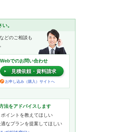
さい。
などのご相談も
。
Webでのお問い合わせ
見積依頼・資料請求
お申し込み（購入）サイトへ
。
方法をアドバイスします
きポイントを教えてほしい
最適なプランを提案してほしい