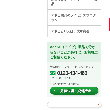
品
アドビ製品のライセンスプログ
ラム
アドビといえば、大塚商会
Adobe（アドビ）製品で分か
らないことがあれば、お気軽に
ご相談ください。
大塚商会 インサイドビジネスセンター
0120-434-466
（平日9:00～17:30）
お問い合わせもお気軽に
見積依頼・資料請求