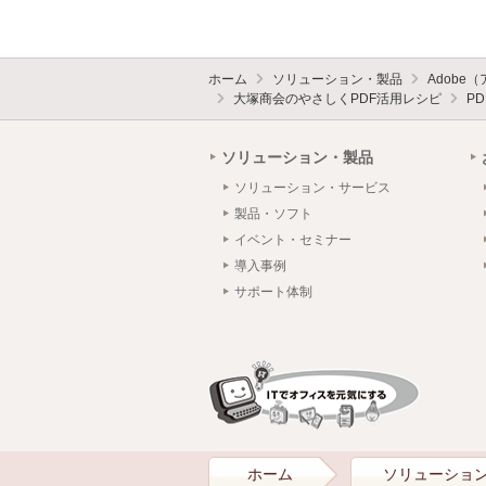
ホーム
ソリューション・製品
Adobe
大塚商会のやさしくPDF活用レシピ
P
ソリューション・製品
ソリューション・サービス
製品・ソフト
イベント・セミナー
導入事例
サポート体制
ホーム
ソリューショ