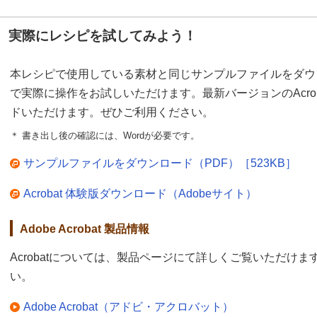
実際にレシピを試してみよう！
本レシピで使用している素材と同じサンプルファイルをダウ
で実際に操作をお試しいただけます。最新バージョンのAcro
ドいただけます。ぜひご利用ください。
＊ 書き出し後の確認には、Wordが必要です。
サンプルファイルをダウンロード（PDF）［523KB］
Acrobat 体験版ダウンロード（Adobeサイト）
Adobe Acrobat 製品情報
Acrobatについては、製品ページにて詳しくご覧いただけ
い。
Adobe Acrobat（アドビ・アクロバット）