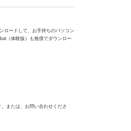
ンロードして、お手持ちのパソコン
bat（体験版）も無償でダウンロー
ます。または、お問い合わせくださ