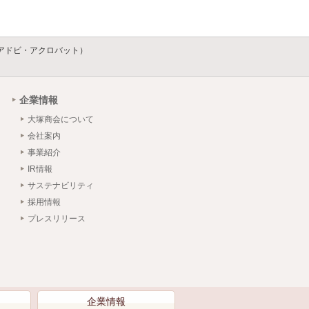
bat（アドビ・アクロバット）
企業情報
大塚商会について
会社案内
事業紹介
IR情報
サステナビリティ
採用情報
プレスリリース
）
企業情報