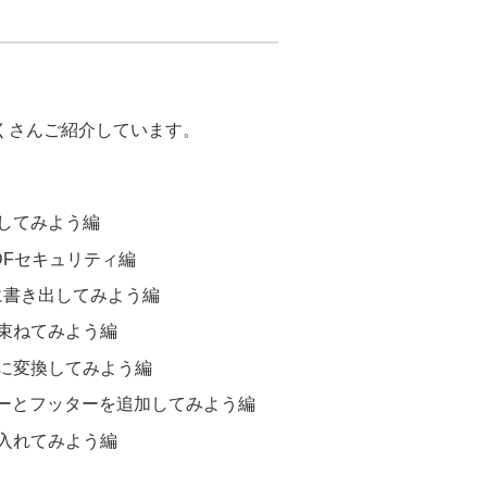
もたくさんご紹介しています。
してみよう編
DFセキュリティ編
文書に書き出してみよう編
束ねてみよう編
に変換してみよう編
ーとフッターを追加してみよう編
入れてみよう編