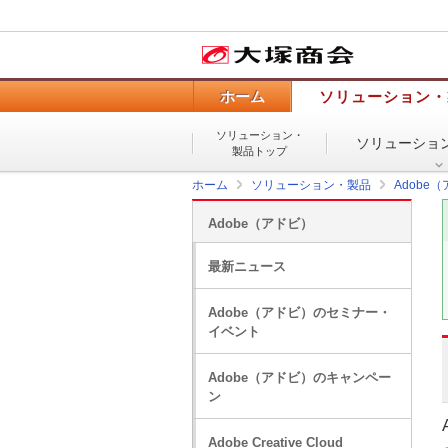
ホーム
ソリューション・
ソリューション・
ソリューショ
製品トップ
ホーム
ソリューション・製品
Adobe
Adobe（アドビ）
最新ニュース
Adobe（アドビ）のセミナー・
イベント
Adobe（アドビ）のキャンペー
ン
Adobe Creative Cloud