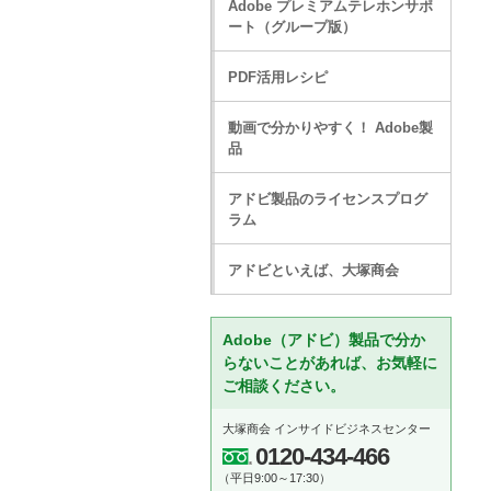
Adobe プレミアムテレホンサポ
ート（グループ版）
PDF活用レシピ
動画で分かりやすく！ Adobe製
品
アドビ製品のライセンスプログ
ラム
アドビといえば、大塚商会
Adobe（アドビ）製品で分か
らないことがあれば、お気軽に
ご相談ください。
大塚商会 インサイドビジネスセンター
0120-434-466
（平日9:00～17:30）