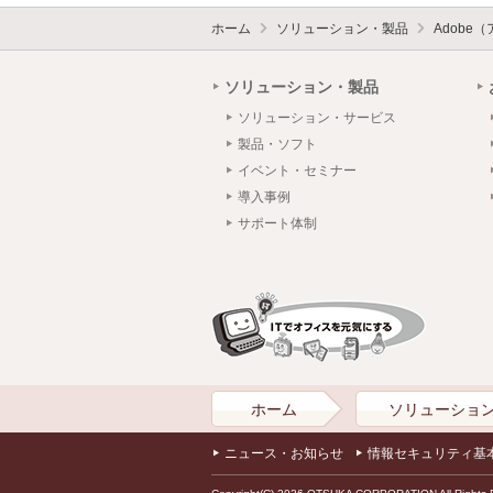
ホーム
ソリューション・製品
Adobe
ソリューション・製品
ソリューション・サービス
製品・ソフト
イベント・セミナー
導入事例
サポート体制
ホーム
ソリューショ
ニュース・お知らせ
情報セキュリティ基