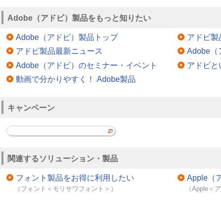
Adobe（アドビ）製品をもっと知りたい
Adobe（アドビ）製品トップ
アドビ製
アドビ製品最新ニュース
Adob
Adobe（アドビ）のセミナー・イベント
アドビと
動画で分かりやすく！ Adobe製品
キャンペーン
関連するソリューション・製品
フォント製品をお得に利用したい
Appl
（フォント＜モリサワフォント＞）
（Apple