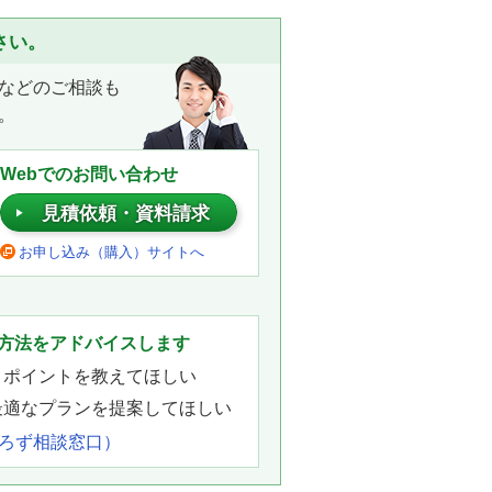
さい。
などのご相談も
。
Webでのお問い合わせ
見積依頼・資料請求
お申し込み（購入）サイトへ
。
方法をアドバイスします
きポイントを教えてほしい
最適なプランを提案してほしい
よろず相談窓口）