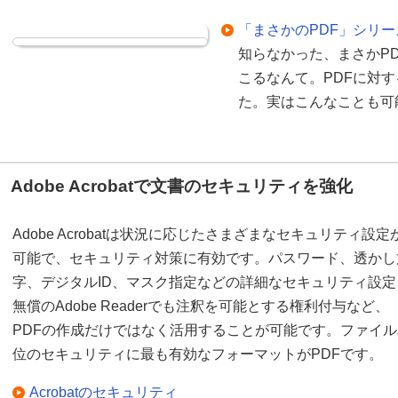
「まさかのPDF」シリー
知らなかった、まさかP
こるなんて。PDFに対
た。実はこんなことも可
Adobe Acrobatで文書のセキュリティを強化
Adobe Acrobatは状況に応じたさまざまなセキュリティ設定
可能で、セキュリティ対策に有効です。パスワード、透かし
字、デジタルID、マスク指定などの詳細なセキュリティ設定
無償のAdobe Readerでも注釈を可能とする権利付与など、
PDFの作成だけではなく活用することが可能です。ファイル
位のセキュリティに最も有効なフォーマットがPDFです。
Acrobatのセキュリティ