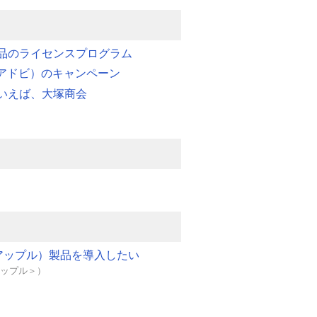
品のライセンスプログラム
e（アドビ）のキャンペーン
いえば、大塚商会
e（アップル）製品を導入したい
＜アップル＞）