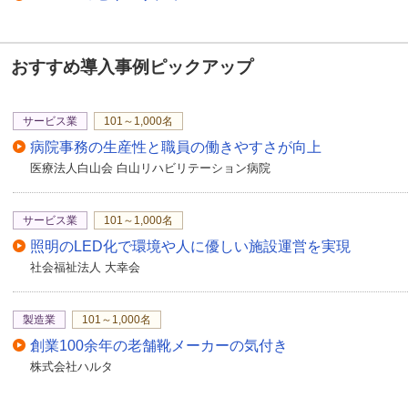
おすすめ導入事例ピックアップ
サービス業
101～1,000名
病院事務の生産性と職員の働きやすさが向上
医療法人白山会 白山リハビリテーション病院
サービス業
101～1,000名
照明のLED化で環境や人に優しい施設運営を実現
社会福祉法人 大幸会
製造業
101～1,000名
創業100余年の老舗靴メーカーの気付き
株式会社ハルタ