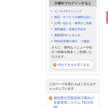
大塚IDでログインすると
ビジネスeラーニング
製品・サービスの無料お試し
お問い合わせ・修理のご依頼
契約確認・各種お手続き
複数契約ひとまとめ
Web請求書の発行、ご確認
さらに、便利なメニューや役
立つ情報を数多くご利用いた
だけます。
何ができるか見てみる
このページを見た人はこちらもチ
ェックしています
個別受注型部品加工業向け
生産管理システム TECHS-
BK