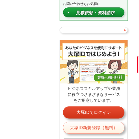
お問い合わせもお気軽に
見積依頼・資料請求
ビジネススキルアップや業務
に役立つさまざまなサービス
をご用意しています。
大塚IDでログイン
大塚ID新規登録（無料）