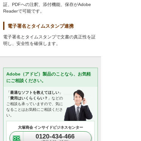
証、PDFへの注釈、添付機能、保存がAdobe
Readerで可能です。
電子署名とタイムスタンプ連携
電子署名とタイムスタンプで文書の真正性を証
明し、安全性を確保します。
Adobe（アドビ）製品のことなら、お気軽
にご相談ください。
「
最適なソフトを教えてほしい
」
「
費用はいくらくらい？
」などの
ご相談も承っていますので、気に
なることはお気軽にご相談くださ
い。
大塚商会 インサイドビジネスセンター
0120-434-466