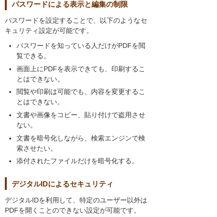
パスワードによる表示と編集の制限
パスワードを設定することで、以下のようなセ
キュリティ設定が可能です。
パスワードを知っている人だけがPDFを閲
覧できる。
画面上にPDFを表示できても、印刷するこ
とはできない。
閲覧や印刷は可能でも、内容を変更するこ
とはできない。
文書や画像をコピー、貼り付けで盗用させ
ない。
文書を暗号化しながら、検索エンジンで検
索させたい。
添付されたファイルだけを暗号化する。
デジタルIDによるセキュリティ
デジタルIDを利用して、特定のユーザー以外は
PDFを開くことのできない設定が可能です。