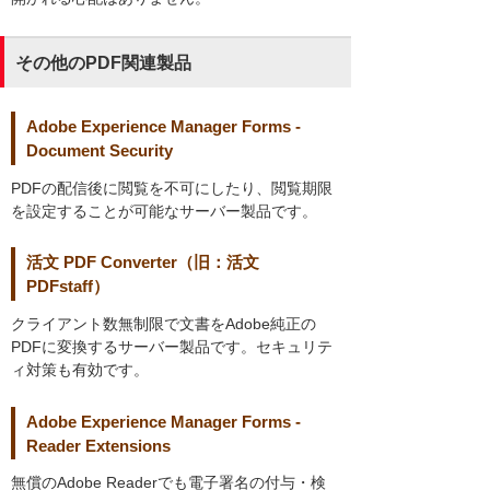
その他のPDF関連製品
Adobe Experience Manager Forms -
Document Security
PDFの配信後に閲覧を不可にしたり、閲覧期限
を設定することが可能なサーバー製品です。
活文 PDF Converter（旧：活文
PDFstaff）
クライアント数無制限で文書をAdobe純正の
PDFに変換するサーバー製品です。セキュリテ
ィ対策も有効です。
Adobe Experience Manager Forms -
Reader Extensions
無償のAdobe Readerでも電子署名の付与・検