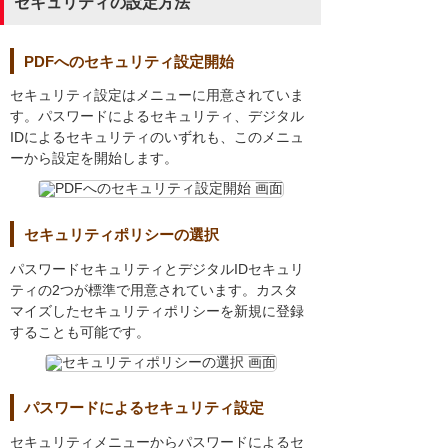
セキュリティの設定方法
PDFへのセキュリティ設定開始
セキュリティ設定はメニューに用意されていま
す。パスワードによるセキュリティ、デジタル
IDによるセキュリティのいずれも、このメニュ
ーから設定を開始します。
セキュリティポリシーの選択
パスワードセキュリティとデジタルIDセキュリ
ティの2つが標準で用意されています。カスタ
マイズしたセキュリティポリシーを新規に登録
することも可能です。
パスワードによるセキュリティ設定
セキュリティメニューからパスワードによるセ