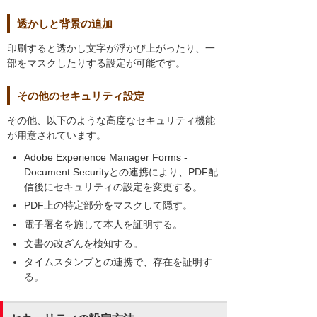
透かしと背景の追加
印刷すると透かし文字が浮かび上がったり、一
部をマスクしたりする設定が可能です。
その他のセキュリティ設定
その他、以下のような高度なセキュリティ機能
が用意されています。
Adobe Experience Manager Forms -
Document Securityとの連携により、PDF配
信後にセキュリティの設定を変更する。
PDF上の特定部分をマスクして隠す。
電子署名を施して本人を証明する。
文書の改ざんを検知する。
タイムスタンプとの連携で、存在を証明す
る。