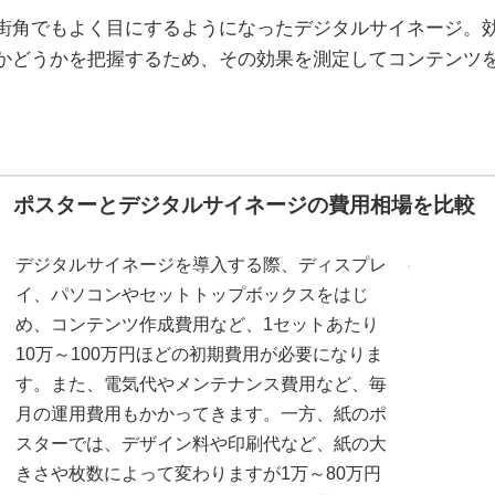
街角でもよく目にするようになったデジタルサイネージ。
かどうかを把握するため、その効果を測定してコンテンツ
ポスターとデジタルサイネージの費用相場を比較
デジタルサイネージを導入する際、ディスプレ
イ、パソコンやセットトップボックスをはじ
め、コンテンツ作成費用など、1セットあたり
10万～100万円ほどの初期費用が必要になりま
す。また、電気代やメンテナンス費用など、毎
月の運用費用もかかってきます。一方、紙のポ
スターでは、デザイン料や印刷代など、紙の大
きさや枚数によって変わりますが1万～80万円