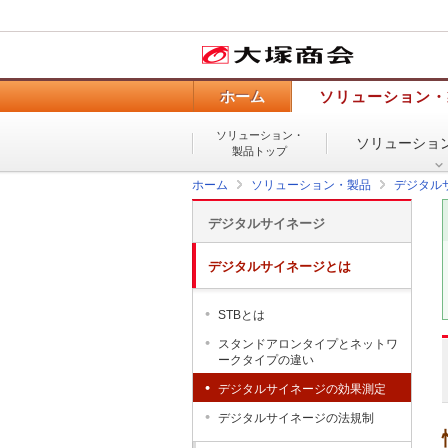
ホーム
ソリューション・
ソリューション・
ソリューショ
製品トップ
ホーム
ソリューション・製品
デジタル
デジタルサイネージ
デジタルサイネージとは
STBとは
スタンドアロンタイプとネットワ
ークタイプの違い
デジタルサイネージの効果測定
デジタルサイネージの法規制