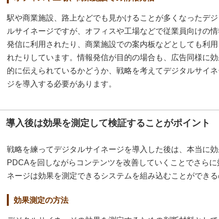
駅や商業施設、路上などでも見かけることが多くなったデジ
ルサイネージですが、オフィスや工場などで従業員向けの情
発信に利用されたり、商業施設での案内板などとしても利用
れたりしています。情報発信が目的の場合も、広告同様に効
的に伝えられているかどうか、戦略を考えてデジタルサイネ
ジを導入する必要があります。
導入後は効果を測定して検証することがポイント
戦略を練ってデジタルサイネージを導入した後は、本当に効
PDCAを回しながらコンテンツを改善していくことでさら
ネージは効果を測定できるシステムを組み込むことができる
効果測定の方法