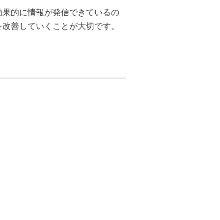
効果的に情報が発信できているの
を改善していくことが大切です。