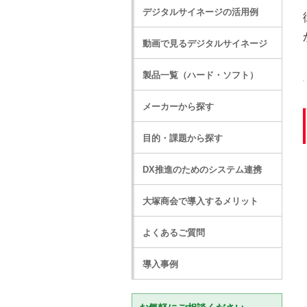
デジタルサイネージの活用例
動画で見るデジタルサイネージ
製品一覧（ハード・ソフト）
メーカーから探す
目的・課題から探す
DX推進のためのシステム連携
大塚商会で導入するメリット
よくあるご質問
導入事例