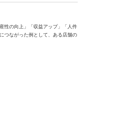
産性の向上」「収益アップ」「人件
につながった例として、ある店舗の