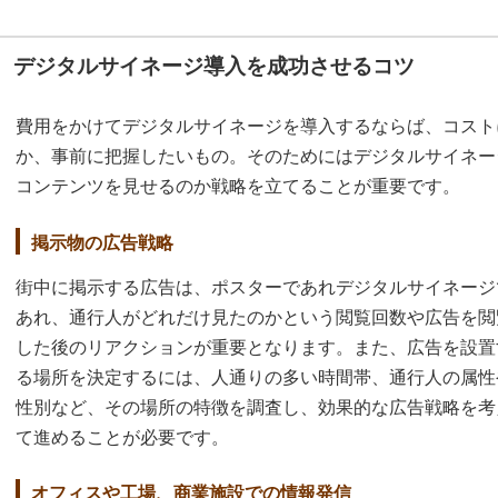
デジタルサイネージ導入を成功させるコツ
費用をかけてデジタルサイネージを導入するならば、コスト
か、事前に把握したいもの。そのためにはデジタルサイネー
コンテンツを見せるのか戦略を立てることが重要です。
掲示物の広告戦略
街中に掲示する広告は、ポスターであれデジタルサイネージ
あれ、通行人がどれだけ見たのかという閲覧回数や広告を閲
した後のリアクションが重要となります。また、広告を設置
る場所を決定するには、人通りの多い時間帯、通行人の属性
性別など、その場所の特徴を調査し、効果的な広告戦略を考
て進めることが必要です。
オフィスや工場、商業施設での情報発信