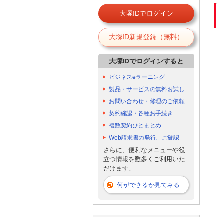
大塚IDでログイン
大塚ID新規登録（無料）
大塚IDでログインすると
ビジネスeラーニング
製品・サービスの無料お試し
お問い合わせ・修理のご依頼
契約確認・各種お手続き
複数契約ひとまとめ
Web請求書の発行、ご確認
さらに、便利なメニューや役
立つ情報を数多くご利用いた
だけます。
何ができるか見てみる