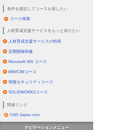
条件を指定してコースを探したい
コース検索
人材育成支援サービスをもっと知りたい
人材育成支援サービスの特長
定期開催研修
Microsoft 365 コース
BIM/CIMコース
情報セキュリティコース
SOLIDWORKSコース
関連リンク
CAD Japan.com
ナビゲーションメニュー