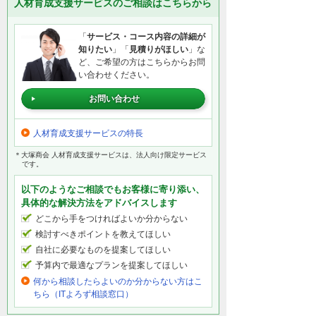
人材育成支援サービスのご相談はこちらから
「
サービス・コース内容の詳細が
知りたい
」「
見積りがほしい
」な
ど、ご希望の方はこちらからお問
い合わせください。
お問い合わせ
人材育成支援サービスの特長
＊大塚商会 人材育成支援サービスは、法人向け限定サービス
です。
以下のようなご相談でもお客様に寄り添い、
具体的な解決方法をアドバイスします
どこから手をつければよいか分からない
検討すべきポイントを教えてほしい
自社に必要なものを提案してほしい
予算内で最適なプランを提案してほしい
何から相談したらよいのか分からない方はこ
ちら（ITよろず相談窓口）