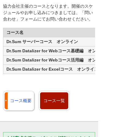
協力会社主催のコースとなります。開催のスケ
ジュールやお申し込みにつきましては、「問い
合わせ」フォームにてお問い合わせください。
コース名
Dr.Sum サーバーコース オンライン
Dr.Sum Datalizer for Webコース基礎編 オンライン
Dr.Sum Datalizer for Webコース活用編 オンライン
Dr.Sum Datalizer for Excelコース オンライン
コース概要
コース一覧