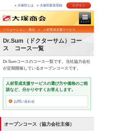
大塚IDとは
大塚ID新規登録
ログイン
メニュー
ソリューション・製品
人材育成支援サービス
Dr.Sum（ドクターサム）コー
ス コース一覧
Dr.Sumコースのコース一覧です。当社協力会社
が定期開催しているオープンコースです。
人材育成支援サービスの選び方や価格のご相
談など、分かりやすくお答えします。
お問い合わせ
オープンコース（協力会社主催）