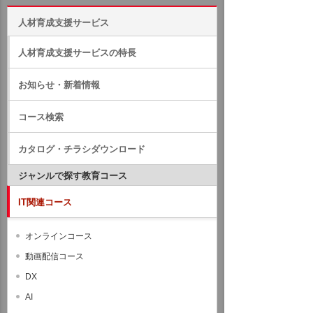
人材育成支援サービス
人材育成支援サービスの特長
お知らせ・新着情報
コース検索
カタログ・チラシダウンロード
ジャンルで探す教育コース
IT関連コース
オンラインコース
動画配信コース
DX
AI