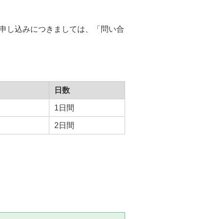
申し込みにつきましては、「問い合
日数
1日間
2日間