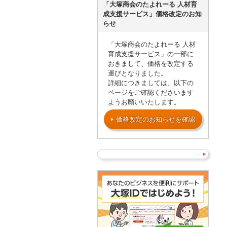
「大塚商会のたよれーる 人材育
成支援サービス」価格改定のお知
らせ
「大塚商会のたよれーる 人材
育成支援サービス」の一部に
おきまして、価格を改定する
運びとなりました。
詳細につきましては、以下の
ページをご確認くださいます
ようお願いいたします。
価格改定のお知らせを確認