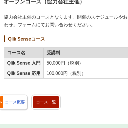
オープンコース（協力会社主催）
協力会社主催のコースとなります。開催のスケジュールやお
わせ」フォームにてお問い合わせください。
Qlik Senseコース
コース名
受講料
Qlik Sense 入門
50,000円（税別）
Qlik Sense 応用
100,000円（税別）
コース概要
コース一覧