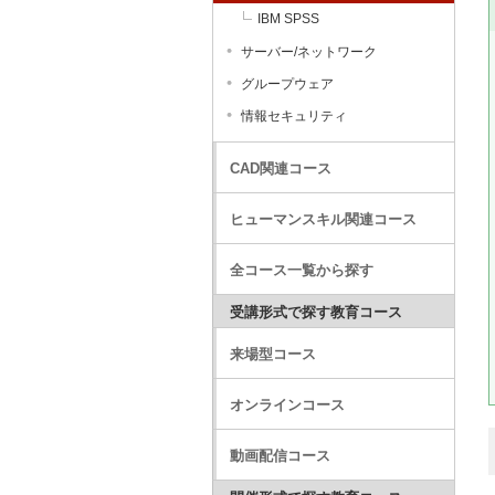
IBM SPSS
サーバー/ネットワーク
グループウェア
情報セキュリティ
CAD関連コース
ヒューマンスキル関連コース
全コース一覧から探す
受講形式で探す教育コース
来場型コース
オンラインコース
動画配信コース