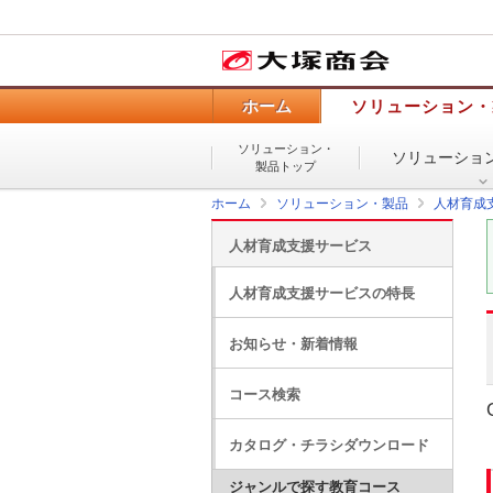
ホーム
ソリューション・
ソリューション・
ソリューショ
製品トップ
ホーム
ソリューション・製品
人材育成
人材育成支援サービス
人材育成支援サービスの特長
お知らせ・新着情報
コース検索
カタログ・チラシダウンロード
ジャンルで探す教育コース