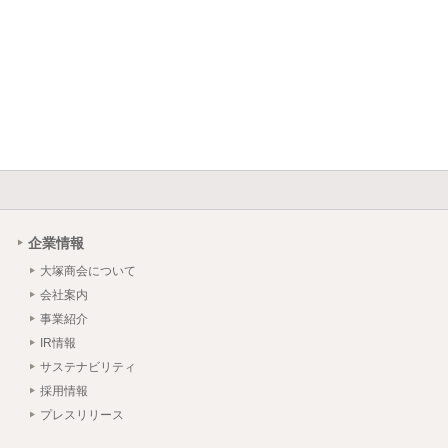
企業情報
大塚商会について
会社案内
事業紹介
IR情報
サステナビリティ
採用情報
プレスリリース