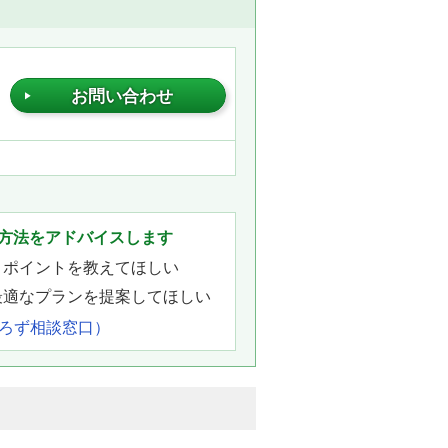
お問い合わせ
方法をアドバイスします
きポイントを教えてほしい
最適なプランを提案してほしい
よろず相談窓口）