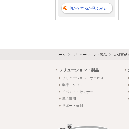
何ができるか見てみる
ホーム
ソリューション・製品
人材育成
ソリューション・製品
ソリューション・サービス
製品・ソフト
イベント・セミナー
導入事例
サポート体制