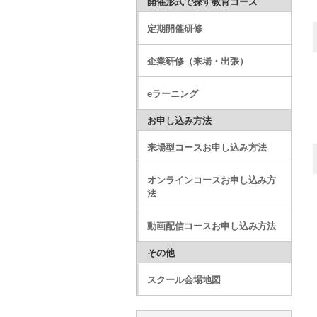
開催形式で探す教育コース
定期開催研修
企業研修（来場・出張）
eラーニング
お申し込み方法
来場型コースお申し込み方法
オンラインコースお申し込み方
法
動画配信コースお申し込み方法
その他
スクール会場地図