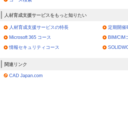
人材育成支援サービスをもっと知りたい
人材育成支援サービスの特長
定期開催
Microsoft 365 コース
BIM/CI
情報セキュリティコース
SOLID
関連リンク
CAD Japan.com