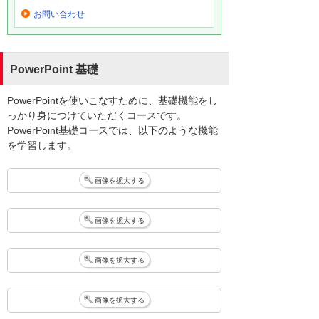
お問い合わせ
PowerPoint 基礎
PowerPointを使いこなすために、基礎機能をし
っかり身につけていただくコースです。
PowerPoint基礎コースでは、以下のような機能
を学習します。
画像を拡大する
画像を拡大する
画像を拡大する
画像を拡大する