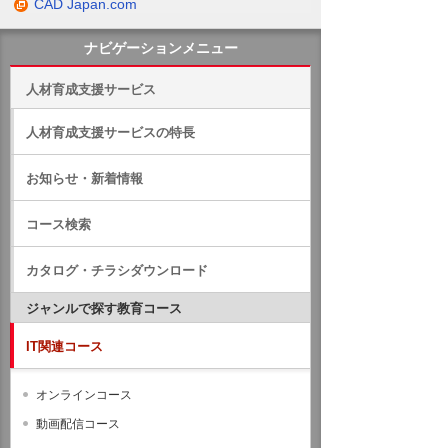
CAD Japan.com
ナビゲーションメニュー
人材育成支援サービス
人材育成支援サービスの特長
お知らせ・新着情報
コース検索
カタログ・チラシダウンロード
ジャンルで探す教育コース
IT関連コース
オンラインコース
動画配信コース