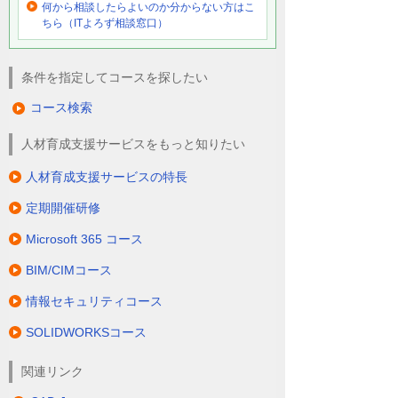
何から相談したらよいのか分からない方はこ
ちら（ITよろず相談窓口）
条件を指定してコースを探したい
コース検索
人材育成支援サービスをもっと知りたい
人材育成支援サービスの特長
定期開催研修
Microsoft 365 コース
BIM/CIMコース
情報セキュリティコース
SOLIDWORKSコース
関連リンク