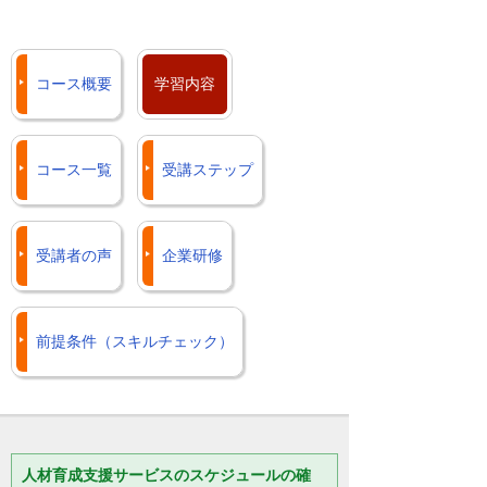
コース概要
学習内容
コース一覧
受講ステップ
受講者の声
企業研修
前提条件（スキルチェック）
人材育成支援サービスのスケジュールの確