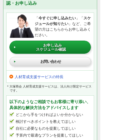
認・お申し込み
「
今すぐに申し込みたい
」「
スケ
ジュールが知りたい
」など、ご希
望の方はこちらからお申し込みく
ださい。
お申し込み
スケジュール確認
お問い合わせ
人材育成支援サービスの特長
＊大塚商会 人材育成支援サービスは、法人向け限定サービス
です。
以下のようなご相談でもお客様に寄り添い、
具体的な解決方法をアドバイスします
どこから手をつければよいか分からない
検討すべきポイントを教えてほしい
自社に必要なものを提案してほしい
予算内で最適なプランを提案してほしい