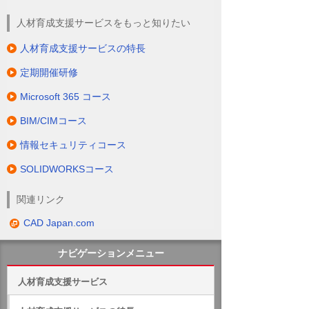
人材育成支援サービスをもっと知りたい
人材育成支援サービスの特長
定期開催研修
Microsoft 365 コース
BIM/CIMコース
情報セキュリティコース
SOLIDWORKSコース
関連リンク
CAD Japan.com
ナビゲーションメニュー
人材育成支援サービス