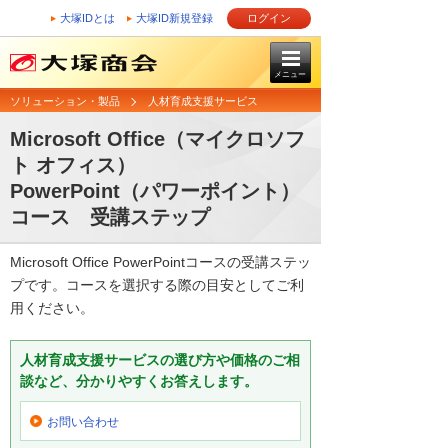
大塚IDとは
大塚ID新規登録
ログイン
メニュー
ソリューション・製品
人材育成支援サービス
Microsoft Office（マイクロソフ
ト オフィス）
PowerPoint（パワーポイント）
コース 受講ステップ
Microsoft Office PowerPointコースの受講ステッ
プです。コースを選択する際の目安としてご利
用ください。
人材育成支援サービスの選び方や価格のご相
談など、分かりやすくお答えします。
お問い合わせ