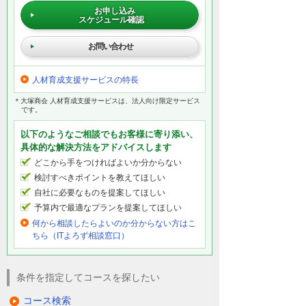
お申し込み
スケジュール確認
お問い合わせ
人材育成支援サービスの特長
＊大塚商会 人材育成支援サービスは、法人向け限定サービス
です。
以下のようなご相談でもお客様に寄り添い、
具体的な解決方法をアドバイスします
どこから手をつければよいか分からない
検討すべきポイントを教えてほしい
自社に必要なものを提案してほしい
予算内で最適なプランを提案してほしい
何から相談したらよいのか分からない方はこ
ちら（ITよろず相談窓口）
条件を指定してコースを探したい
コース検索