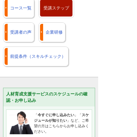
コース一覧
受講ステップ
受講者の声
企業研修
前提条件（スキルチェック）
人材育成支援サービスのスケジュールの確
認・お申し込み
「
今すぐに申し込みたい
」「
スケ
ジュールが知りたい
」など、ご希
望の方はこちらからお申し込みく
ださい。