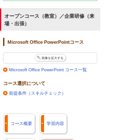
オープンコース（教室）／企業研修（来
場・出張）
Microsoft Office PowerPointコース
画像を拡大する
Microsoft Office PowerPoint コース一覧
コース選択について
前提条件（スキルチェック）
コース概要
学習内容