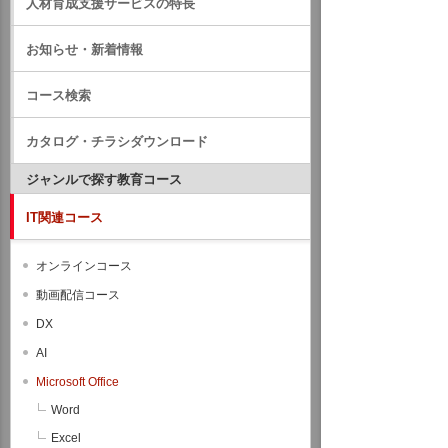
人材育成支援サービスの特長
お知らせ・新着情報
コース検索
カタログ・チラシダウンロード
ジャンルで探す教育コース
IT関連コース
オンラインコース
動画配信コース
DX
AI
Microsoft Office
Word
Excel