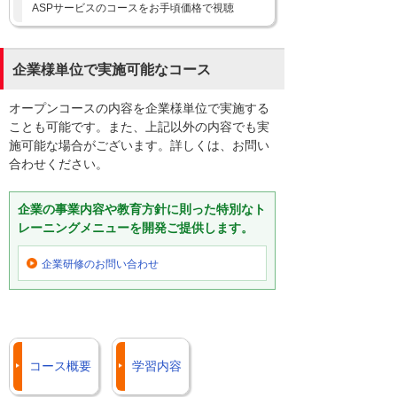
ASPサービスのコースをお手頃価格で視聴
企業様単位で実施可能なコース
オープンコースの内容を企業様単位で実施する
ことも可能です。また、上記以外の内容でも実
施可能な場合がございます。詳しくは、お問い
合わせください。
企業の事業内容や教育方針に則った特別なト
レーニングメニューを開発ご提供します。
企業研修の
お問い合わせ
コース概要
学習内容