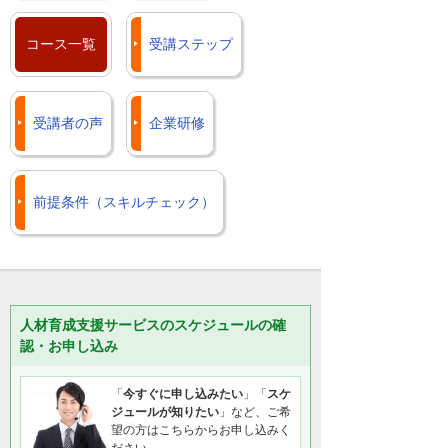
コース一覧
受講ステップ
受講者の声
企業研修
前提条件（スキルチェック）
人材育成支援サービスのスケジュールの確
認・お申し込み
「
今すぐに申し込みたい
」「
スケ
ジュールが知りたい
」など、ご希
望の方はこちらからお申し込みく