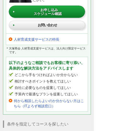
ださい。
お申し込み
スケジュール確認
お問い合わせ
人材育成支援サービスの特長
＊大塚商会 人材育成支援サービスは、法人向け限定サービス
です。
以下のようなご相談でもお客様に寄り添い、
具体的な解決方法をアドバイスします
どこから手をつければよいか分からない
検討すべきポイントを教えてほしい
自社に必要なものを提案してほしい
予算内で最適なプランを提案してほしい
何から相談したらよいのか分からない方はこ
ちら（ITよろず相談窓口）
条件を指定してコースを探したい