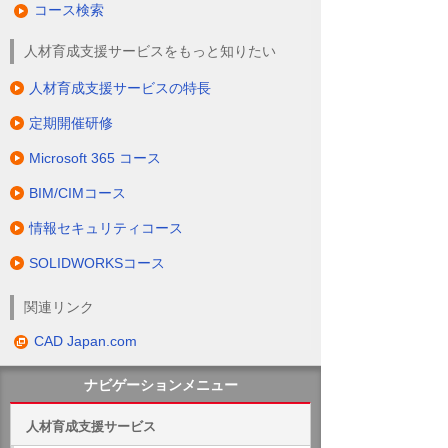
コース検索
人材育成支援サービスをもっと知りたい
人材育成支援サービスの特長
定期開催研修
Microsoft 365 コース
BIM/CIMコース
情報セキュリティコース
SOLIDWORKSコース
関連リンク
CAD Japan.com
ナビゲーションメニュー
人材育成支援サービス