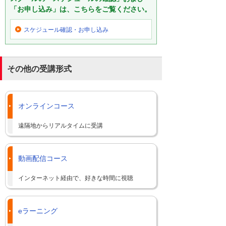
「お申し込み」は、こちらをご覧ください。
スケジュール確認・
お申し込み
その他の受講形式
オンラインコース
遠隔地からリアルタイムに受講
動画配信コース
インターネット経由で、好きな時間に視聴
eラーニング