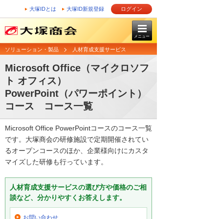
大塚IDとは
大塚ID新規登録
ログイン
メニュー
ソリューション・製品
人材育成支援サービス
Microsoft Office（マイクロソフ
ト オフィス）
PowerPoint（パワーポイント）
コース コース一覧
Microsoft Office PowerPointコースのコース一覧
です。大塚商会の研修施設で定期開催されてい
るオープンコースのほか、企業様向けにカスタ
マイズした研修も行っています。
人材育成支援サービスの選び方や価格のご相
談など、分かりやすくお答えします。
お問い合わせ