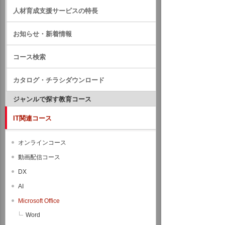
人材育成支援サービスの特長
お知らせ・新着情報
コース検索
カタログ・チラシダウンロード
ジャンルで探す教育コース
IT関連コース
オンラインコース
動画配信コース
DX
AI
Microsoft Office
Word