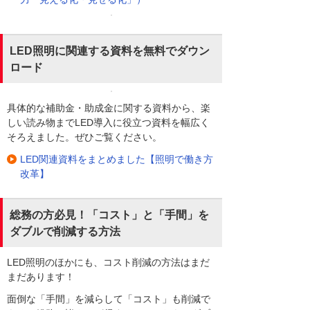
LED照明に関連する資料を無料でダウン
ロード
具体的な補助金・助成金に関する資料から、楽
しい読み物までLED導入に役立つ資料を幅広く
そろえました。ぜひご覧ください。
LED関連資料をまとめました【照明で働き方
改革】
総務の方必見！「コスト」と「手間」を
ダブルで削減する方法
LED照明のほかにも、コスト削減の方法はまだ
まだあります！
面倒な「手間」を減らして「コスト」も削減で