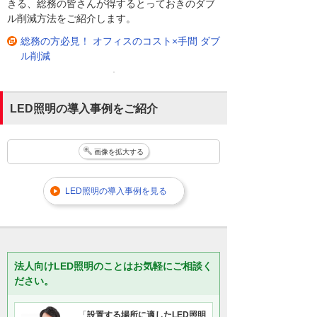
きる、総務の皆さんが得するとっておきのダブ
ル削減方法をご紹介します。
総務の方必見！ オフィスのコスト×手間 ダブ
ル削減
LED照明の導入事例をご紹介
画像を拡大する
LED照明の導入事例を見る
法人向けLED照明のことはお気軽にご相談く
ださい。
「
設置する場所に適したLED照明