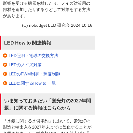
影響を受ける機器を離したり、ノイズ対策用の
部材を追加したりするなどして対策をする方法
があります。
(C) nobudget LED 研究会 2024.10.16
LED How to 関連情報
LED照明・電球の交換方法
LEDのノイズ対策
LEDのPWM制御・輝度制御
LEDに関するHow to 一覧
いま知っておきたい「蛍光灯の2027年問
題」に関する情報はこちらから
「水銀に関する水俣条約」において、蛍光灯の
製造と輸出入を2027年末までに禁止することが