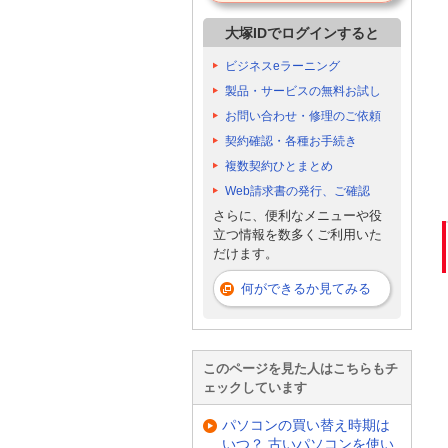
大塚IDでログインすると
ビジネスeラーニング
製品・サービスの無料お試し
お問い合わせ・修理のご依頼
契約確認・各種お手続き
複数契約ひとまとめ
Web請求書の発行、ご確認
さらに、便利なメニューや役
立つ情報を数多くご利用いた
だけます。
何ができるか見てみる
このページを見た人はこちらもチ
ェックしています
パソコンの買い替え時期は
いつ？ 古いパソコンを使い