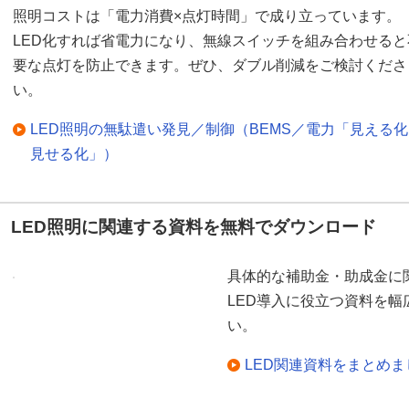
照明コストは「電力消費×点灯時間」で成り立っています。
LED化すれば省電力になり、無線スイッチを組み合わせると
要な点灯を防止できます。ぜひ、ダブル削減をご検討くださ
い。
LED照明の無駄遣い発見／制御（BEMS／電力「見える
見せる化」）
LED照明に関連する資料を無料でダウンロード
具体的な補助金・助成金に
LED導入に役立つ資料を
い。
LED関連資料をまとめ