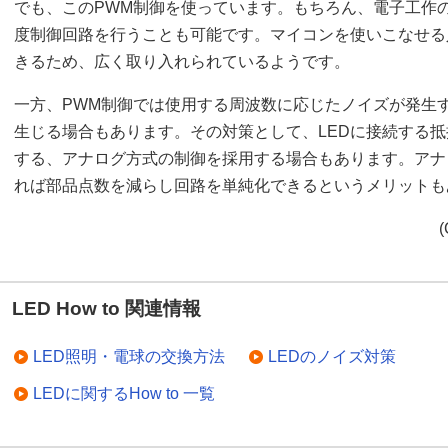
でも、このPWM制御を使っています。もちろん、電子工作の
度制御回路を行うことも可能です。マイコンを使いこなせる
きるため、広く取り入れられているようです。
一方、PWM制御では使用する周波数に応じたノイズが発生
生じる場合もあります。その対策として、LEDに接続する
する、アナログ方式の制御を採用する場合もあります。アナ
れば部品点数を減らし回路を単純化できるというメリットも
(
LED How to 関連情報
LED照明・電球の交換方法
LEDのノイズ対策
LEDに関するHow to 一覧