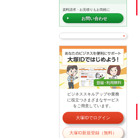
資料請求・お見積りもお気軽に
お問い合わせ
ビジネススキルアップや業務
に役立つさまざまなサービス
をご用意しています。
大塚IDでログイン
大塚ID新規登録（無料）