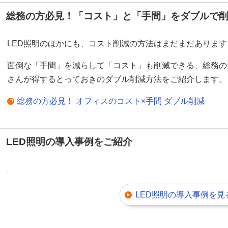
総務の方必見！「コスト」と「手間」をダブルで
LED照明のほかにも、コスト削減の方法はまだまだあります
面倒な「手間」を減らして「コスト」も削減できる、総務の
さんが得するとっておきのダブル削減方法をご紹介します。
総務の方必見！ オフィスのコスト×手間 ダブル削減
LED照明の導入事例をご紹介
LED照明の導入事例を見