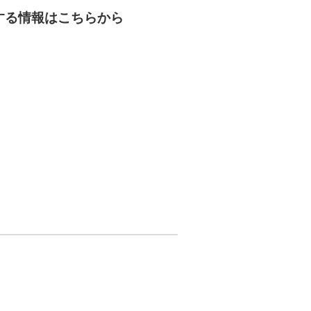
する情報はこちらから