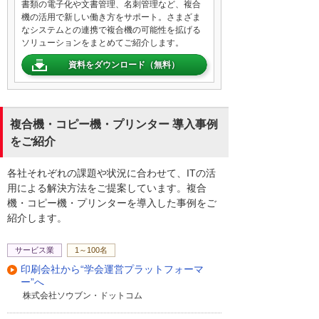
書類の電子化や文書管理、名刺管理など、複合
機の活用で新しい働き方をサポート。さまざま
なシステムとの連携で複合機の可能性を拡げる
ソリューションをまとめてご紹介します。
資料をダウンロード（無料）
複合機・コピー機・プリンター 導入事例
をご紹介
各社それぞれの課題や状況に合わせて、ITの活
用による解決方法をご提案しています。複合
機・コピー機・プリンターを導入した事例をご
紹介します。
サービス業
1～100名
印刷会社から“学会運営プラットフォーマ
ー”へ
株式会社ソウブン・ドットコム