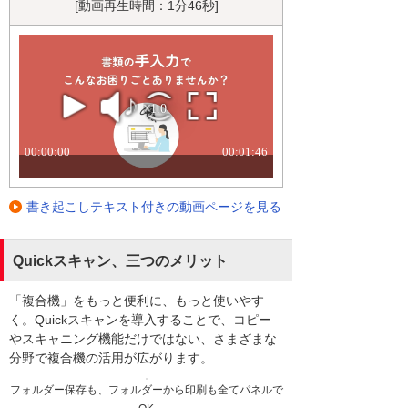
[動画再生時間：1分46秒]
書き起こしテキスト付きの動画ページを見る
Quickスキャン、三つのメリット
「複合機」をもっと便利に、もっと使いやす
く。Quickスキャンを導入することで、コピー
やスキャニング機能だけではない、さまざまな
分野で複合機の活用が広がります。
フォルダー保存も、フォルダーから印刷も全てパネルで