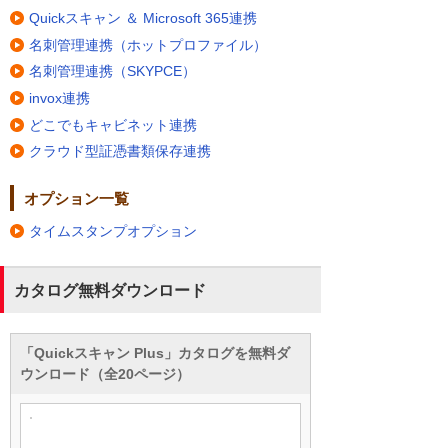
Quickスキャン ＆ Microsoft 365連携
名刺管理連携（ホットプロファイル）
名刺管理連携（SKYPCE）
invox連携
どこでもキャビネット連携
クラウド型証憑書類保存連携
オプション一覧
タイムスタンプオプション
カタログ無料ダウンロード
「Quickスキャン Plus」カタログを無料ダ
ウンロード（全20ページ）