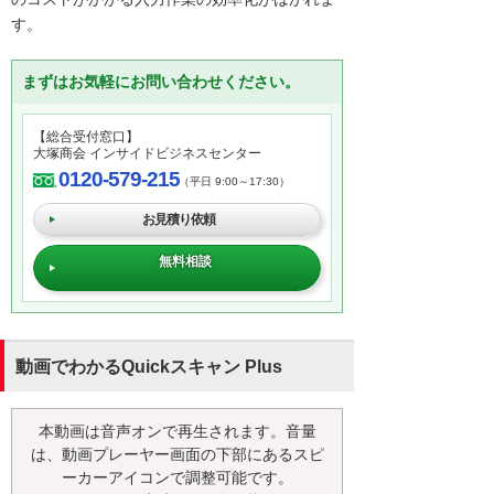
す。
まずはお気軽にお問い合わせください。
【総合受付窓口】
大塚商会 インサイドビジネスセンター
0120-579-215
（平日 9:00～17:30）
お見積り依頼
無料相談
動画でわかるQuickスキャン Plus
本動画は音声オンで再生されます。音量
は、動画プレーヤー画面の下部にあるスピ
ーカーアイコンで調整可能です。