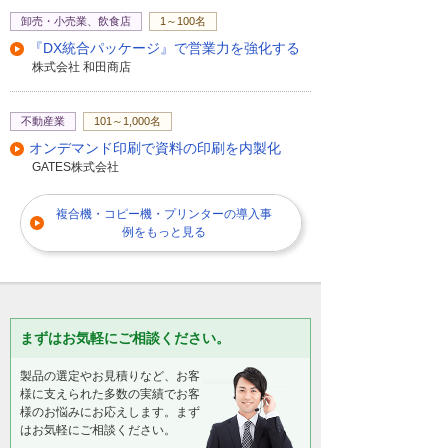
卸売・小売業、飲食店
1～100名
『DX統合パッケージ』で営業力を強化する
株式会社 和田商店
不動産業
101～1,000名
オンデマンド印刷で資料の印刷を内製化
GATES株式会社
複合機・コピー機・プリンターの導入事
例をもっと見る
まずはお気軽にご相談ください。
製品の選定やお見積りなど、お客
様に支えられた多数の実績でお客
様のお悩みにお応えします。まず
はお気軽にご相談ください。