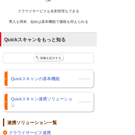
OK
クラウドサービスも名刺管理もできる
導入も簡単、始めは基本機能で価格を抑えられる
Quickスキャンをもっと知る
画像を拡大する
Quickスキャンの基本機能
Quickスキャン連携ソリューショ
ン
連携ソリューション一覧
クラウドサービス連携