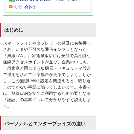
お問い合わせ
はじめに
スマートフォンやタブレットの普及にも後押し
され、いまや不可欠な通信インフラとなった
「無線LAN」。家電量販店には安価で高性能な
無線アクセスポイントが並び、企業の中にも、
一般家庭と同じような機器・セキュリティ設定
で運用をされている場合があるでしょう。しか
し、この無線LANの設定を間違えると、取り返
しのつかない事態に陥ってしまいます。本書で
は、無線LANを安全に利用するための要となる
「認証」の基本について分かりやすく説明しま
す。
パーソナルとエンタープライズの違い