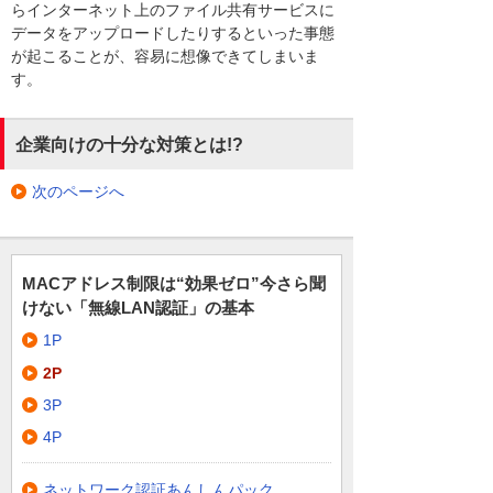
らインターネット上のファイル共有サービスに
データをアップロードしたりするといった事態
が起こることが、容易に想像できてしまいま
す。
企業向けの十分な対策とは!?
次のページへ
MACアドレス制限は“効果ゼロ”今さら聞
けない「無線LAN認証」の基本
1P
2P
3P
4P
ネットワーク認証あんしんパック