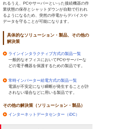
れるうえ、PCやサーバーといった接続機器の作
業状態の保存とシャットダウンが自動で行われ
るようになるため、突然の停電からデバイスや
データを守ることが可能になります。
具体的なソリューション・製品、その他の
解決策
ラインインタラクティブ方式の製品一覧
一般的なオフィスにおいてPCやサーバーな
どの電子機器を保護するための製品です。
常時インバーター給電方式の製品一覧
電源が不安定になり瞬断が発生することが許
されない場合などに用いる製品です。
その他の解決策（ソリューション・製品）
インターネットデータセンター（iDC）