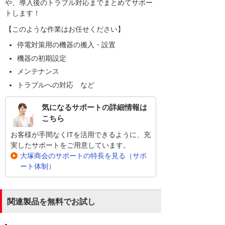
や、導入後のトラブル対応までまとめてサポー
トします！
【このような作業はお任せください】
停電対策用の機器の搬入・設置
機器の初期設定
メンテナンス
トラブルへの対応 など
気になるサポートの詳細情報は
こちら
お客様が手間なくITを活用できるように、充
実したサポートをご用意しています。
大塚商会のサポートの特長を見る（サポ
ート体制）
関連製品を無料でお試し