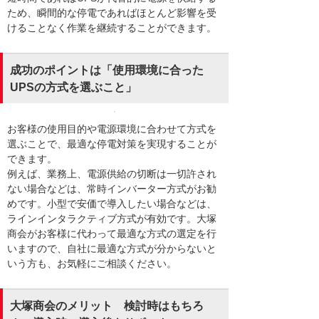
ため、瞬間的な停電であればほとんど影響を受
けることなく作業を継続することができます。
成功のポイントは「使用環境に合った
UPSの方式を選ぶこと」
お客様の使用目的や電源環境に合わせて方式を
選ぶことで、最適な停電対策を実現することが
できます。
例えば、業務上、電源供給の切断は一切許され
ない場合などは、常時インバーター方式がお勧
めです。小型で安価で導入したい場合などは、
ラインインタラクティブ方式が有効です。大塚
商会がお客様に代わって最適な方式の選定を行
いますので、自社に最適な方式が分からないと
いう方も、お気軽にご相談ください。
大塚商会のメリット 検討時はもちろ