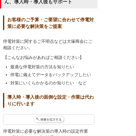
ん、導入時・導入後もサポート
お客様のご予算・ご要望に合わせて停電対
策に必要な解決策をご提案
停電対策に関するご不明点などは大塚商会にご
相談ください。
【こんなお悩みがあればご相談ください】
最適な停電対策の方法を知りたい
停電に備えてデータをバックアップしたい
対策にいくらかかるのか知りたい など
導入時・導入後の面倒な設定・作業は代わ
りに行います
画像を拡大する
停電対策に必要な解決策の導入時の設定作業