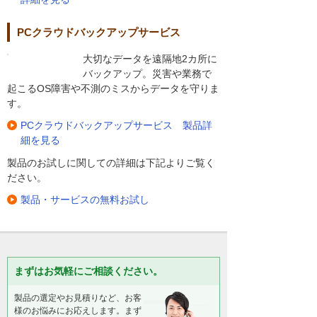
PCクラウドバックアップサービス
大切なデータを遠隔地2カ所に
バックアップ。災害や業務で
起こるOS障害や不測のミスからデータを守りま
す。
PCクラウドバックアップサービス 製品詳
細を見る
製品のお試しに関しての詳細は下記よりご覧く
ださい。
製品・サービスの無料お試し
まずはお気軽にご相談ください。
製品の選定やお見積りなど、お客
様のお悩みにお応えします。まず