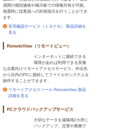
員間の個別連絡や掲示板での情報共有が可能。
地震時に従業員への対策指示を行うことができ
ます。
安否確認サービス（トヨクモ） 製品詳細を
見る
RemoteView（リモートビュー）
インターネットに接続できる
環境があれば利用できる安価
な企業向けリモートアクセスサービス。外出先
から社内のPCに接続してファイルやシステムを
操作することができます。
リモートアクセスツール RemoteView 製品
詳細を見る
PCクラウドバックアップサービス
大切なデータを遠隔地2カ所に
バックアップ。災害や業務で