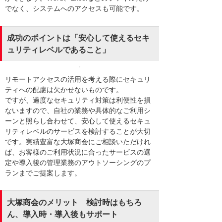
でなく、システムへのアクセスも可能です。
成功のポイントは「安心して使えるセキ
ュリティレベルであること」
リモートアクセスの活用を考える際にセキュリ
ティへの配慮は欠かせないものです。
ですが、過度なセキュリティ対策は利便性を損
ないますので、自社の業務や具体的なご利用シ
ーンと照らし合わせて、安心して使えるセキュ
リティレベルのサービスを検討することが大切
です。実績豊富な大塚商会にご相談いただけれ
ば、お客様のご利用状況に合ったサービスの選
定や導入後の管理業務のアウトソーシングのプ
ランまでご提案します。
大塚商会のメリット 検討時はもちろ
ん、導入時・導入後もサポート