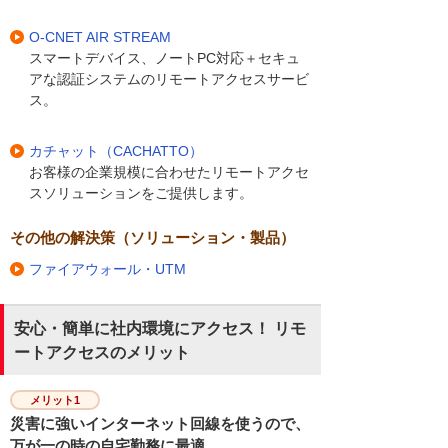
O-CNET AIR STREAM
スマートデバイス、ノートPC対応＋セキュ
アな認証システムのリモートアクセスサービ
ス。
カチャット（CACHATTO）
お客様の企業規模に合わせたリモートアクセ
スソリューションをご提供します。
その他の解決策（ソリューション・製品）
ファイアウォール・UTM
安心・簡単に社内環境にアクセス！ リモ
ートアクセスのメリット
メリット1
災害に強いインターネット回線を使うので、
万が一の時の自宅勤務に最適