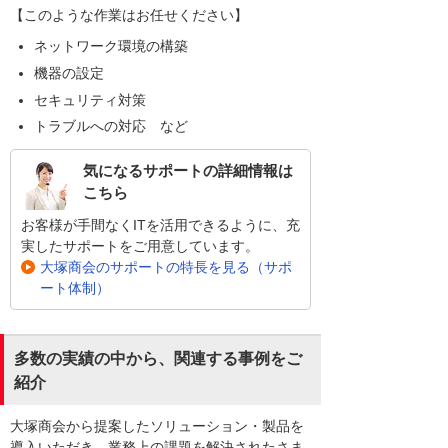
【このような作業はお任せください】
ネットワーク環境の構築
機器の設定
セキュリティ対策
トラブルへの対応 など
気になるサポートの詳細情報は
こちら
お客様が手間なくITを活用できるように、充
実したサポートをご用意しています。
大塚商会のサポートの特長を見る（サポ
ート体制）
多数の実績の中から、関連する事例をご
紹介
大塚商会から提案したソリューション・製品を
導入いただき、業務上の課題を解決されたさま