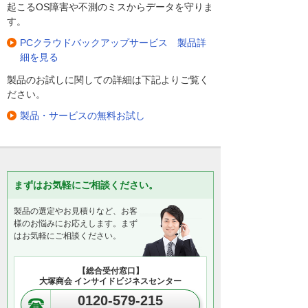
起こるOS障害や不測のミスからデータを守りま
す。
PCクラウドバックアップサービス 製品詳
細を見る
製品のお試しに関しての詳細は下記よりご覧く
ださい。
製品・サービスの無料お試し
まずはお気軽にご相談ください。
製品の選定やお見積りなど、お客
様のお悩みにお応えします。まず
はお気軽にご相談ください。
【総合受付窓口】
大塚商会 インサイドビジネスセンター
0120-579-215