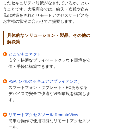
したセキュリティ対策がなされているか、とい
うことです。大塚商会では、紛失・盗難や盗み
見の対策をされたリモートアクセスサービスを
お客様の状況に合わせてご提案します。
具体的なソリューション・製品、その他の
解決策
どこでもコネクト
安全・快適なプライベートクラウド環境を安
価・手軽に構築できます。
PSA（パルスセキュアアプライアンス）
スマートフォン・タブレット・PCあらゆる
デバイスで安全で快適なVPN環境を構築しま
す。
リモートアクセスツール RemoteView
簡単な操作で使用可能なリモートアクセスツ
ール。