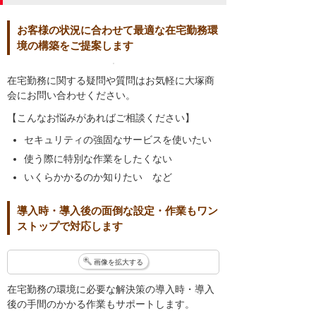
お客様の状況に合わせて最適な在宅勤務環
境の構築をご提案します
在宅勤務に関する疑問や質問はお気軽に大塚商
会にお問い合わせください。
【こんなお悩みがあればご相談ください】
セキュリティの強固なサービスを使いたい
使う際に特別な作業をしたくない
いくらかかるのか知りたい など
導入時・導入後の面倒な設定・作業もワン
ストップで対応します
画像を拡大する
在宅勤務の環境に必要な解決策の導入時・導入
後の手間のかかる作業もサポートします。