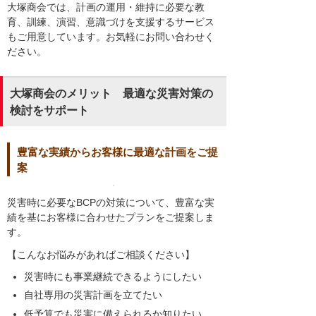
大塚商会では、計画の運用・維持に必要な教
育、訓練、演習、意識づけを支援するサービス
もご用意しています。お気軽にお問い合わせく
ださい。
大塚商会のメリット 最適な災害対策の
検討をサポート
豊富な実績からお客様に最適な計画をご提
案
災害時に必要なBCPの対策について、豊富な実
績を基にお客様に合わせたプランをご提案しま
す。
【こんなお悩みがあればご相談ください】
災害時にも事業継続できるようにしたい
自社専用の災害計画を立てたい
低予算でも災害に備えられるか知りたい