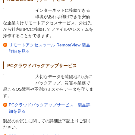
インターネットに接続できる
環境があれば利用できる安価
な企業向けリモートアクセスサービス。外出先
から社内のPCに接続してファイルやシステムを
操作することができます。
リモートアクセスツール RemoteView 製品
詳細を見る
PCクラウドバックアップサービス
大切なデータを遠隔地2カ所に
バックアップ。災害や業務で
起こるOS障害や不測のミスからデータを守りま
す。
PCクラウドバックアップサービス 製品詳
細を見る
製品のお試しに関しての詳細は下記よりご覧く
ださい。