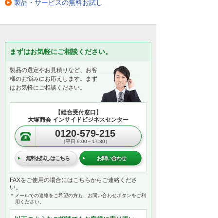
製品・サービスの無料お試し
まずはお気軽にご相談ください。
製品の選定やお見積りなど、お客
様のお悩みにお応えします。まず
はお気軽にご相談ください。
【総合受付窓口】
大塚商会 インサイドビジネスセンター
0120-579-215
（平日 9:00～17:30）
無料お試しはこちら
お問い合わせ
FAXをご使用の場合にはこちらからご連絡くださ
い。
＊メールでの連絡をご希望の方も、お問い合わせボタンをご利
用ください。