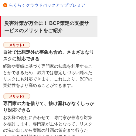
らくらくクラウドバックアッププレミア
災害対策が万全に！ BCP策定の支援サ
ービスのメリットをご紹介
メリット1
自社では想定外の事象も含め、さまざまなリ
スクに対応できる
経験や実績に基づく専門家の知識を利用するこ
とができるため、独力では想定しづらい隠れた
リスクにも対応できます。これにより、BCPの
実効性をより高めることができます。
メリット2
専門家の力を借りて、抜け漏れがなくしっか
り対応できる
お客様の会社に合わせて、専門家が最適な対策
を検討します。専門家が主体となって、リスク
の洗い出しから実際の計画の策定まで行うた