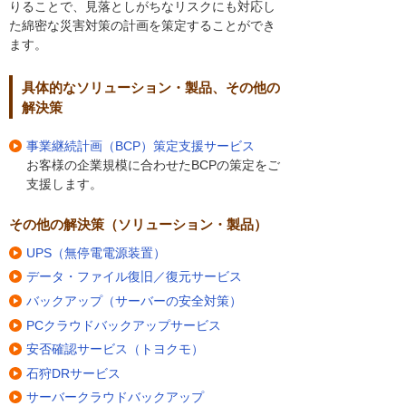
りることで、見落としがちなリスクにも対応し
た綿密な災害対策の計画を策定することができ
ます。
具体的なソリューション・製品、その他の
解決策
事業継続計画（BCP）策定支援サービス
お客様の企業規模に合わせたBCPの策定をご
支援します。
その他の解決策（ソリューション・製品）
UPS（無停電電源装置）
データ・ファイル復旧／復元サービス
バックアップ（サーバーの安全対策）
PCクラウドバックアップサービス
安否確認サービス（トヨクモ）
石狩DRサービス
サーバークラウドバックアップ