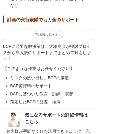
など
計画の実行段階でも万全のサポート
画像を拡大する
BCPに必要な解決策は、大塚商会が検討プロセ
スから導入後のサポートまでまとめて対応しま
す！
【このような作業はお任せください】
リスクの洗い出し、BCPの策定
BCP実行時のサポート
BCPに基づいた教育・訓練・演習
策定したBCPの監査・維持
気になるサポートの詳細情報は
こちら
お客様が手間なくITを活用できるように、充