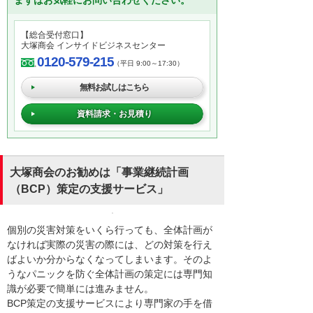
まずはお気軽にお問い合わせください。
【総合受付窓口】
大塚商会 インサイドビジネスセンター
0120-579-215
（平日 9:00～17:30）
無料お試しはこちら
資料請求・お見積り
大塚商会のお勧めは「事業継続計画
（BCP）策定の支援サービス」
個別の災害対策をいくら行っても、全体計画が
なければ実際の災害の際には、どの対策を行え
ばよいか分からなくなってしまいます。そのよ
うなパニックを防ぐ全体計画の策定には専門知
識が必要で簡単には進みません。
BCP策定の支援サービスにより専門家の手を借