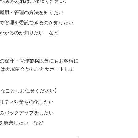
お悩みがあればご相談ください】
運用・管理の方法を知りたい
で管理を委託できるのか知りたい
かかるのか知りたい など
ラの保守・管理業務以外にもお客様に
とは大塚商会が丸ごとサポートしま
うなこともお任せください】
リティ対策を強化したい
のバックアップをしたい
器を廃棄したい など