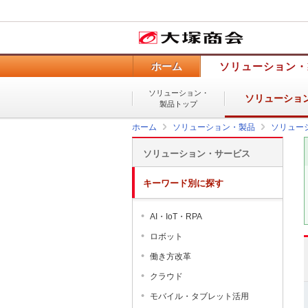
ホーム
ソリューション・
ソリューション・
ソリューショ
製品トップ
ホーム
ソリューション・製品
ソリュー
ソリューション・サービス
キーワード別に探す
AI・IoT・RPA
ロボット
働き方改革
クラウド
モバイル・タブレット活用