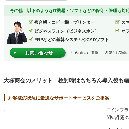
その他、以下のようなIT機器・ソフトなどの保守・管理も対
複合機・コピー機・プリンター
ス
ビジネスフォン（ビジネスホン）
オ
ERPなどの基幹システムやCADソフト
お問い合わせ
＊ その他のご要望・ご希望もお気軽
大塚商会のメリット 検討時はもちろん導入後も
お客様の状況に最適なサポートサービスをご提案
ITインフ
問や課題