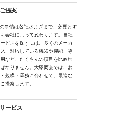
をご提案
ラの事情は各社さまざまで、必要とす
トも会社によって変わります。自社
サービスを探すには、多くのメーカ
ビス、対応している機器や機能、導
費用など、たくさんの項目を比較検
ればなりません。大塚商会では、お
種・規模・業務に合わせて、最適な
をご提案します。
・サービス