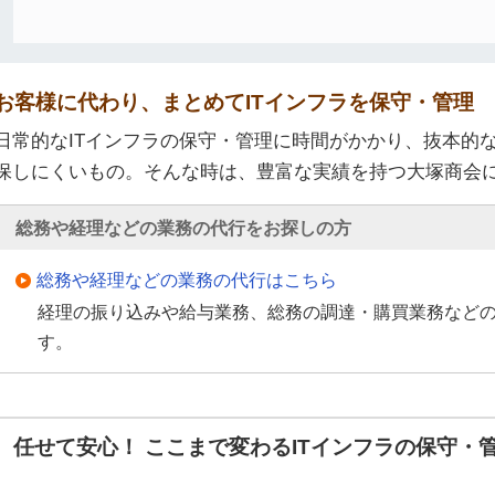
お客様に代わり、まとめてITインフラを保守・管理
日常的なITインフラの保守・管理に時間がかかり、抜本的
保しにくいもの。そんな時は、豊富な実績を持つ大塚商会
総務や経理などの業務の代行をお探しの方
総務や経理などの業務の代行はこちら
経理の振り込みや給与業務、総務の調達・購買業務など
す。
任せて安心！ ここまで変わるITインフラの保守・