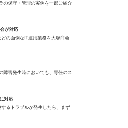
フラの保守・管理の実例を一部ご紹介
商会が対応
どの面倒なIT運用業務を大塚商会
一の障害発生時においても、専任のス
に対応
連するトラブルが発生したら、まず