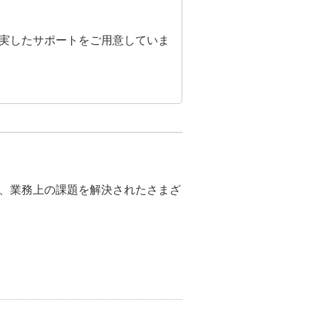
充実したサポートをご用意していま
、業務上の課題を解決されたさまざ