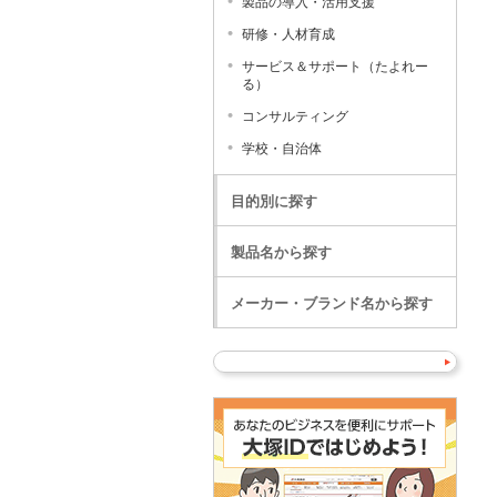
製品の導入・活用支援
研修・人材育成
サービス＆サポート（たよれー
る）
コンサルティング
学校・自治体
目的別に探す
製品名から探す
メーカー・ブランド名から探す