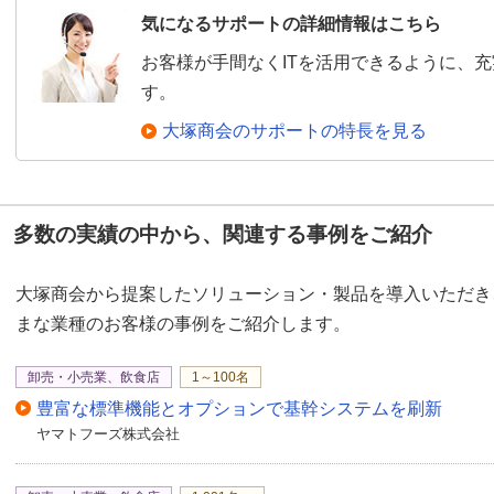
気になるサポートの詳細情報はこちら
お客様が手間なくITを活用できるように、
す。
大塚商会のサポートの特長を見る
多数の実績の中から、関連する事例をご紹介
大塚商会から提案したソリューション・製品を導入いただき
まな業種のお客様の事例をご紹介します。
卸売・小売業、飲食店
1～100名
豊富な標準機能とオプションで基幹システムを刷新
ヤマトフーズ株式会社