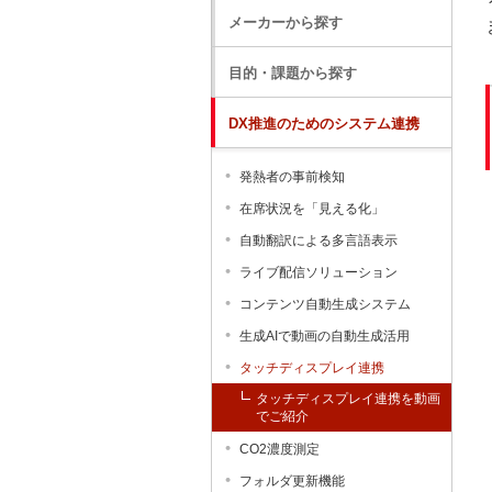
メーカーから探す
目的・課題から探す
DX推進のためのシステム連携
発熱者の事前検知
在席状況を「見える化」
自動翻訳による多言語表示
ライブ配信ソリューション
コンテンツ自動生成システム
生成AIで動画の自動生成活用
タッチディスプレイ連携
タッチディスプレイ連携を動画
でご紹介
CO2濃度測定
フォルダ更新機能