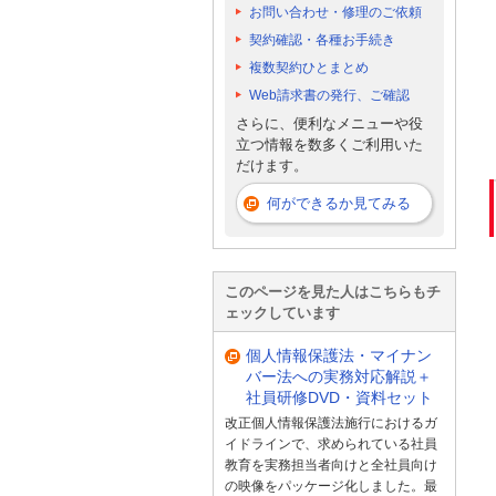
お問い合わせ・修理のご依頼
契約確認・各種お手続き
複数契約ひとまとめ
Web請求書の発行、ご確認
さらに、便利なメニューや役
立つ情報を数多くご利用いた
だけます。
何ができるか見てみる
このページを見た人はこちらもチ
ェックしています
個人情報保護法・マイナン
バー法への実務対応解説＋
社員研修DVD・資料セット
改正個人情報保護法施行におけるガ
イドラインで、求められている社員
教育を実務担当者向けと全社員向け
の映像をパッケージ化しました。最