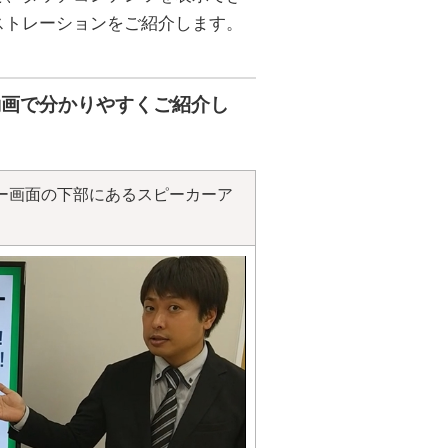
ストレーションをご紹介します。
動画で分かりやすくご紹介し
ー画面の下部にあるスピーカーア