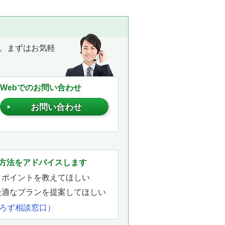
。まずはお気軽
Webでのお問い合わせ
お問い合わせ
。
方法をアドバイスします
きポイントを教えてほしい
最適なプランを提案してほしい
よろず相談窓口）