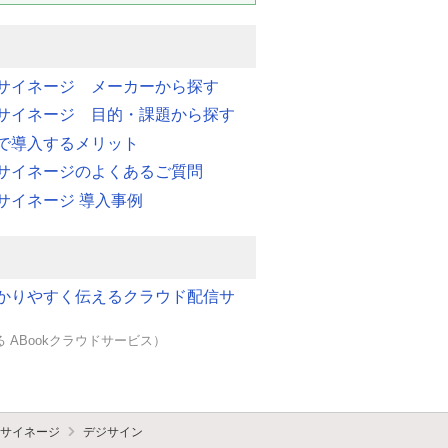
サイネージ メーカーから探す
サイネージ 目的・課題から探す
で導入するメリット
サイネージのよくあるご質問
サイネージ 導入事例
かりやすく伝えるクラウド配信サ
 ABookクラウドサービス）
サイネージ
デジサイン