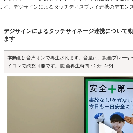
ます。デジサインによるタッチディスプレイ連携のデモン
デジサインによるタッチサイネージ連携について
ます
本動画は音声オンで再生されます。音量は、動画プレーヤ
イコンで調整可能です。
[動画再生時間：2分14秒]