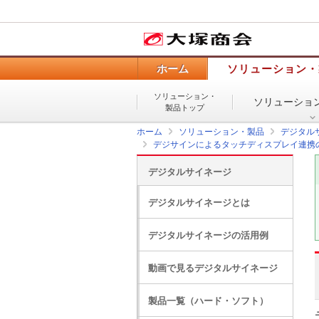
ホーム
ソリューション・
ソリューション・
ソリューショ
製品トップ
ホーム
ソリューション・製品
デジタル
デジサインによるタッチディスプレイ連携
デジタルサイネージ
デジタルサイネージとは
デジタルサイネージの活用例
動画で見るデジタルサイネージ
製品一覧（ハード・ソフト）