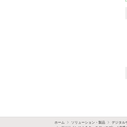
ホーム
ソリューション・製品
デジタル