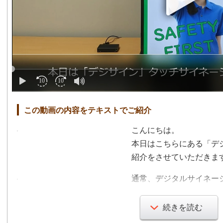
この動画の内容をテキストでご紹介
こんにちは。
本日はこちらにある「デ
紹介をさせていただきま
通常、デジタルサイネー
ただいているように画像
もしくはスケジュールに
続きを読む
おります。