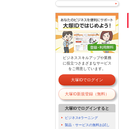
ビジネススキルアップや業務
に役立つさまざまなサービス
をご用意しています。
大塚IDでログイン
大塚ID新規登録（無料）
大塚IDでログインすると
ビジネスeラーニング
製品・サービスの無料お試し