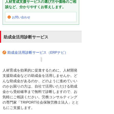
人材育成支援サービスの選び方や価格のご相
談など、分かりやすくお答えします。
お問い合わせ
助成金活用診断サービス
助成金活用診断サービス（ERPナビ）
人材育成を効果的に促進するために、人材開発
支援助成金などの助成金を活用しませんか。ど
んな助成金があるのか、どのように進めていい
のかお困りの方は、自社で活用いただける助成
金から受給確率まで無料で診断しますので、お
気軽にご相談ください。労務コンサルティング
の専門家「TRIPORT社会保険労務士法人」とと
もにご支援します。