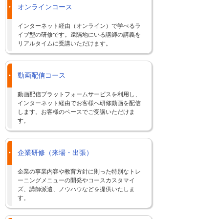
オンラインコース
インターネット経由（オンライン）で学べるラ
イブ型の研修です。遠隔地にいる講師の講義を
リアルタイムに受講いただけます。
動画配信コース
動画配信プラットフォームサービスを利用し、
インターネット経由でお客様へ研修動画を配信
します。お客様のペースでご受講いただけま
す。
企業研修（来場・出張）
企業の事業内容や教育方針に則った特別なトレ
ーニングメニューの開発やコースカスタマイ
ズ、講師派遣、ノウハウなどを提供いたしま
す。