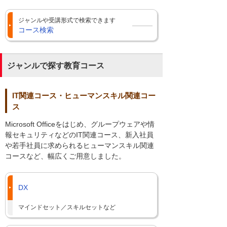
ジャンルや受講形式で検索できます
コース検索
ジャンルで探す教育コース
IT関連コース・ヒューマンスキル関連コー
ス
Microsoft Officeをはじめ、グループウェアや情
報セキュリティなどのIT関連コース、新入社員
や若手社員に求められるヒューマンスキル関連
コースなど、幅広くご用意しました。
DX
マインドセット／スキルセットなど