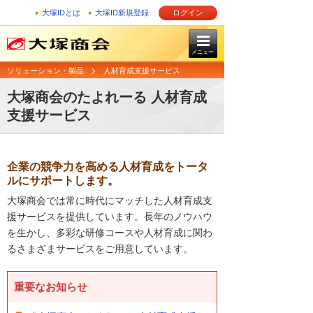
大塚IDとは
大塚ID新規登録
ログイン
メニュー
ソリューション・製品
人材育成支援サービス
大塚商会のたよれーる 人材育成
支援サービス
企業の競争力を高める人材育成をトータ
ルにサポートします。
大塚商会では常に時代にマッチした人材育成支
援サービスを提供しています。長年のノウハウ
を生かし、多彩な研修コースや人材育成に関わ
るさまざまサービスをご用意しています。
重要なお知らせ