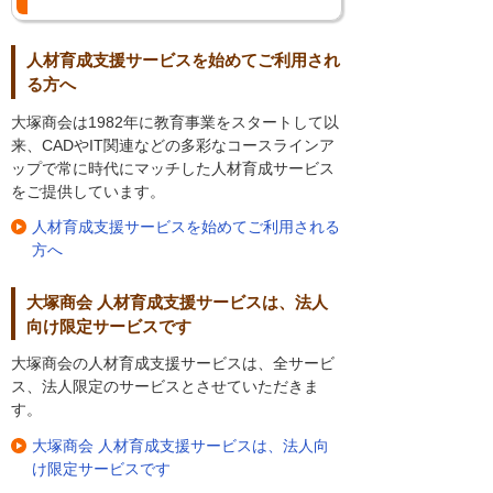
人材育成支援サービスを始めてご利用され
る方へ
大塚商会は1982年に教育事業をスタートして以
来、CADやIT関連などの多彩なコースラインア
ップで常に時代にマッチした人材育成サービス
をご提供しています。
人材育成支援サービスを始めてご利用される
方へ
大塚商会 人材育成支援サービスは、法人
向け限定サービスです
大塚商会の人材育成支援サービスは、全サービ
ス、法人限定のサービスとさせていただきま
す。
大塚商会 人材育成支援サービスは、法人向
け限定サービスです