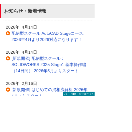
お知らせ・新着情報
2026年 4月14日
配信型スクール AutoCAD Stageコース、
2026年4月より2026対応になります！
2026年 4月14日
[新規開催] 配信型スクール：
SOLIDWORKS 2025 Stage1 基本操作編
（14日間） 2026年5月よりスタート
2026年 2月16日
[新規開催] はじめての混相流解析 2026年
ページID：00307377
4月よりスタート
2026年 2月16日
[新規開催] データサイエンス入門 2026年
5月よりスタート