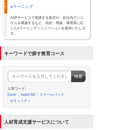
eラーニング
ASPサービスで受講する形式や、自社内でシス
テムを構築するなど、目的・用途・環境等に応
じたeラーニングソリューションを提供いたしま
す。
キーワードで探す教育コース
人気ワード:
Excel
AutoCAD
スクールパック
セキュリティ
人材育成支援サービスについて