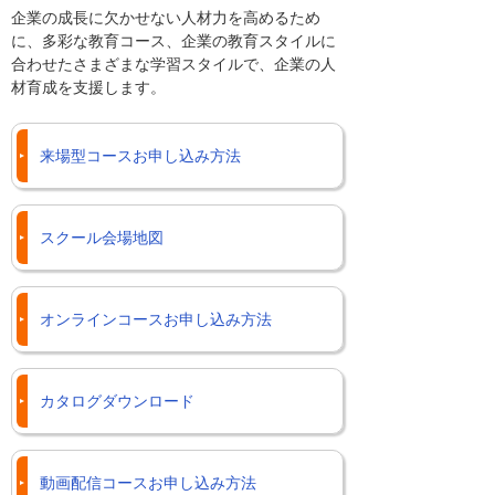
企業の成長に欠かせない人材力を高めるため
に、多彩な教育コース、企業の教育スタイルに
合わせたさまざまな学習スタイルで、企業の人
材育成を支援します。
来場型コースお申し込み方法
スクール会場地図
オンラインコースお申し込み方法
カタログダウンロード
動画配信コースお申し込み方法