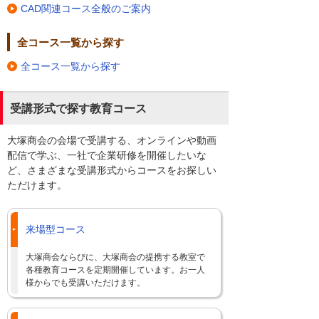
CAD関連コース全般のご案内
全コース一覧から探す
全コース一覧から探す
受講形式で探す教育コース
大塚商会の会場で受講する、オンラインや動画
配信で学ぶ、一社で企業研修を開催したいな
ど、さまざまな受講形式からコースをお探しい
ただけます。
来場型コース
大塚商会ならびに、大塚商会の提携する教室で
各種教育コースを定期開催しています。お一人
様からでも受講いただけます。