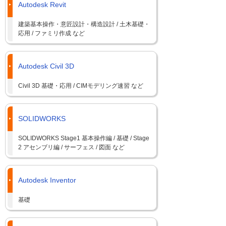
Autodesk Revit
建築基本操作・意匠設計・構造設計 / 土木基礎・
応用 / ファミリ作成 など
Autodesk Civil 3D
Civil 3D 基礎・応用 / CIMモデリング速習 など
SOLIDWORKS
SOLIDWORKS Stage1 基本操作編 / 基礎 / Stage
2 アセンブリ編 / サーフェス / 図面 など
Autodesk Inventor
基礎