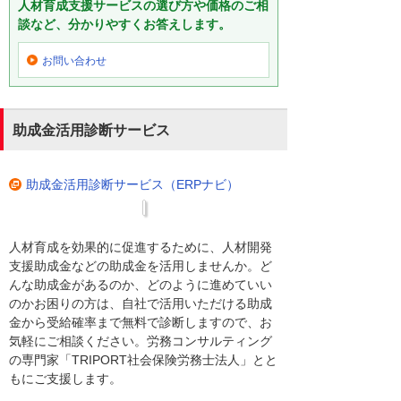
人材育成支援サービスの選び方や価格のご相
談など、分かりやすくお答えします。
お問い合わせ
助成金活用診断サービス
助成金活用診断サービス（ERPナビ）
人材育成を効果的に促進するために、人材開発
支援助成金などの助成金を活用しませんか。ど
んな助成金があるのか、どのように進めていい
のかお困りの方は、自社で活用いただける助成
金から受給確率まで無料で診断しますので、お
気軽にご相談ください。労務コンサルティング
の専門家「TRIPORT社会保険労務士法人」とと
もにご支援します。