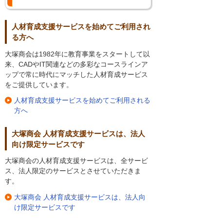
人材育成支援サービスを始めてご利用され
る方へ
大塚商会は1982年に教育事業をスタートして以
来、CADやIT関連などの多彩なコースラインア
ップで常に時代にマッチした人材育成サービス
をご提供しています。
人材育成支援サービスを始めてご利用される
方へ
大塚商会 人材育成支援サービスは、法人
向け限定サービスです
大塚商会の人材育成支援サービスは、全サービ
ス、法人限定のサービスとさせていただきま
す。
大塚商会 人材育成支援サービスは、法人向
け限定サービスです