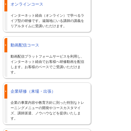
オンラインコース
インターネット経由（オンライン）で学べるラ
イブ型の研修です。遠隔地にいる講師の講義を
リアルタイムに受講いただけます。
動画配信コース
動画配信プラットフォームサービスを利用し、
インターネット経由でお客様へ研修動画を配信
します。お客様のペースでご受講いただけま
す。
企業研修（来場・出張）
企業の事業内容や教育方針に則った特別なトレ
ーニングメニューの開発やコースカスタマイ
ズ、講師派遣、ノウハウなどを提供いたしま
す。