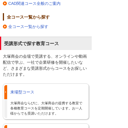
CAD関連コース全般のご案内
全コース一覧から探す
全コース一覧から探す
受講形式で探す教育コース
大塚商会の会場で受講する、オンラインや動画
配信で学ぶ、一社で企業研修を開催したいな
ど、さまざまな受講形式からコースをお探しい
ただけます。
来場型コース
大塚商会ならびに、大塚商会の提携する教室で
各種教育コースを定期開催しています。お一人
様からでも受講いただけます。