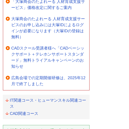
「大塚商会のたよれーる 人材育成支援サ
ービス」価格改定に関するご案内
大塚商会のたよれーる 人材育成支援サー
ビスのお申し込みには大塚IDによるログ
インが必要になります（大塚IDの登録は
無料）
CADスクール受講者様へ「CADベーシッ
クサポート＋テレホンサポートスタンダ
ード」無料トライアルキャンペーンのお
知らせ
広島会場での定期開催研修は、2025年12
月で終了しました
IT関連コース・ヒューマンスキル関連コー
ス
CAD関連コース