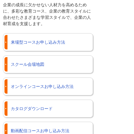
企業の成長に欠かせない人材力を高めるため
に、多彩な教育コース、企業の教育スタイルに
合わせたさまざまな学習スタイルで、企業の人
材育成を支援します。
来場型コースお申し込み方法
スクール会場地図
オンラインコースお申し込み方法
カタログダウンロード
動画配信コースお申し込み方法