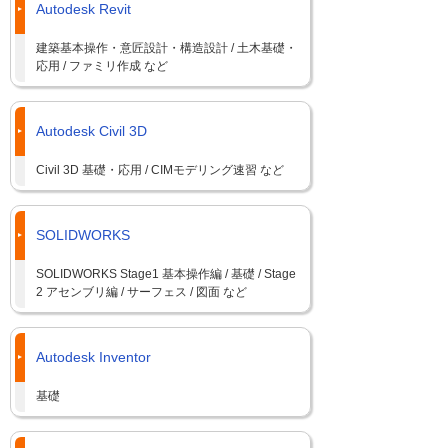
Autodesk Revit
建築基本操作・意匠設計・構造設計 / 土木基礎・
応用 / ファミリ作成 など
Autodesk Civil 3D
Civil 3D 基礎・応用 / CIMモデリング速習 など
SOLIDWORKS
SOLIDWORKS Stage1 基本操作編 / 基礎 / Stage
2 アセンブリ編 / サーフェス / 図面 など
Autodesk Inventor
基礎