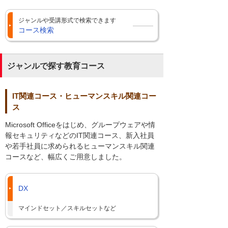
ジャンルや受講形式で検索できます
コース検索
ジャンルで探す教育コース
IT関連コース・ヒューマンスキル関連コー
ス
Microsoft Officeをはじめ、グループウェアや情
報セキュリティなどのIT関連コース、新入社員
や若手社員に求められるヒューマンスキル関連
コースなど、幅広くご用意しました。
DX
マインドセット／スキルセットなど