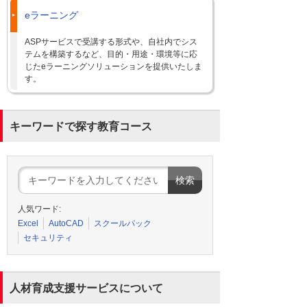
eラーニング
ASPサービスで受講する形式や、自社内でシス
テムを構築するなど、目的・用途・環境等に応
じたeラーニングソリューションを提供いたしま
す。
キーワードで探す教育コース
人気ワード:
Excel
AutoCAD
スクールパック
セキュリティ
人材育成支援サービスについて