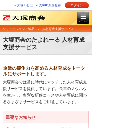
大塚IDとは
大塚ID新規登録
ログイン
メニュー
ソリューション・製品
人材育成支援サービス
大塚商会のたよれーる 人材育成
支援サービス
企業の競争力を高める人材育成をトータ
ルにサポートします。
大塚商会では常に時代にマッチした人材育成支
援サービスを提供しています。長年のノウハウ
を生かし、多彩な研修コースや人材育成に関わ
るさまざまサービスをご用意しています。
重要なお知らせ