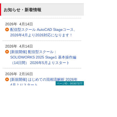
お知らせ・新着情報
2026年 4月14日
配信型スクール AutoCAD Stageコース、
2026年4月より2026対応になります！
2026年 4月14日
[新規開催] 配信型スクール：
SOLIDWORKS 2025 Stage1 基本操作編
（14日間） 2026年5月よりスタート
2026年 2月16日
[新規開催] はじめての混相流解析 2026年
ページID：00307377
4月よりスタート
2026年 2月16日
[新規開催] データサイエンス入門 2026年
5月よりスタート