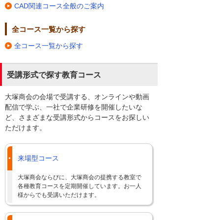
CAD関連コース全般のご案内
全コース一覧から探す
全コース一覧から探す
受講形式で探す教育コース
大塚商会の会場で受講する、オンラインや動画
配信で学ぶ、一社で企業研修を開催したいな
ど、さまざまな受講形式からコースをお探しい
ただけます。
来場型コース
大塚商会ならびに、大塚商会の提携する教室で
各種教育コースを定期開催しています。お一人
様からでも受講いただけます。