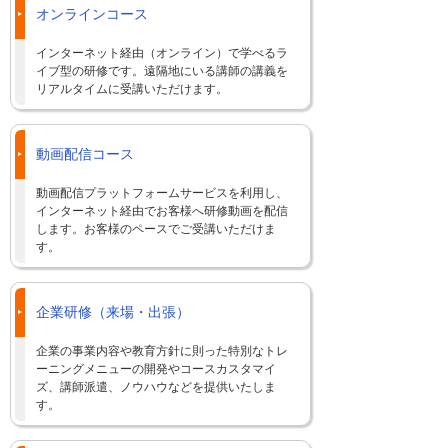
オンラインコース
インターネット経由（オンライン）で学べるラ
イブ型の研修です。遠隔地にいる講師の講義を
リアルタイムに受講いただけます。
動画配信コース
動画配信プラットフォームサービスを利用し、
インターネット経由でお客様へ研修動画を配信
します。お客様のペースでご受講いただけま
す。
企業研修（来場・出張）
企業の事業内容や教育方針に則った特別なトレ
ーニングメニューの開発やコースカスタマイ
ズ、講師派遣、ノウハウなどを提供いたしま
す。