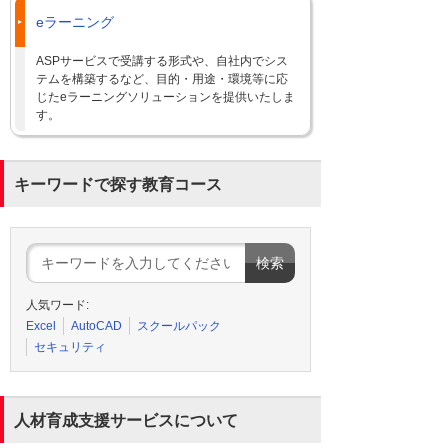
eラーニング
ASPサービスで受講する形式や、自社内でシス
テムを構築するなど、目的・用途・環境等に応
じたeラーニングソリューションを提供いたしま
す。
キーワードで探す教育コース
人気ワード:
Excel
AutoCAD
スクールパック
セキュリティ
人材育成支援サービスについて