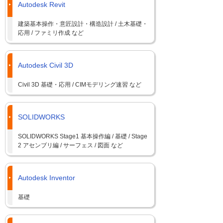
Autodesk Revit
建築基本操作・意匠設計・構造設計 / 土木基礎・
応用 / ファミリ作成 など
Autodesk Civil 3D
Civil 3D 基礎・応用 / CIMモデリング速習 など
SOLIDWORKS
SOLIDWORKS Stage1 基本操作編 / 基礎 / Stage
2 アセンブリ編 / サーフェス / 図面 など
Autodesk Inventor
基礎