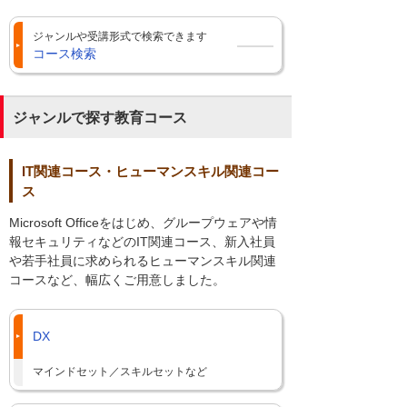
ジャンルや受講形式で検索できます
コース検索
ジャンルで探す教育コース
IT関連コース・ヒューマンスキル関連コー
ス
Microsoft Officeをはじめ、グループウェアや情
報セキュリティなどのIT関連コース、新入社員
や若手社員に求められるヒューマンスキル関連
コースなど、幅広くご用意しました。
DX
マインドセット／スキルセットなど