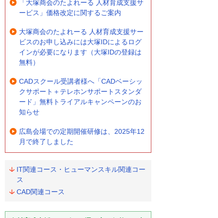
「大塚商会のたよれーる 人材育成支援サ
ービス」価格改定に関するご案内
大塚商会のたよれーる 人材育成支援サー
ビスのお申し込みには大塚IDによるログ
インが必要になります（大塚IDの登録は
無料）
CADスクール受講者様へ「CADベーシッ
クサポート＋テレホンサポートスタンダ
ード」無料トライアルキャンペーンのお
知らせ
広島会場での定期開催研修は、2025年12
月で終了しました
IT関連コース・ヒューマンスキル関連コー
ス
CAD関連コース