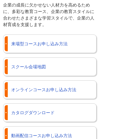
企業の成長に欠かせない人材力を高めるため
に、多彩な教育コース、企業の教育スタイルに
合わせたさまざまな学習スタイルで、企業の人
材育成を支援します。
来場型コースお申し込み方法
スクール会場地図
オンラインコースお申し込み方法
カタログダウンロード
動画配信コースお申し込み方法