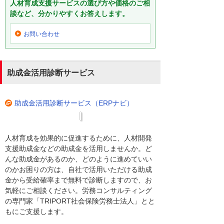
人材育成支援サービスの選び方や価格のご相
談など、分かりやすくお答えします。
お問い合わせ
助成金活用診断サービス
助成金活用診断サービス（ERPナビ）
人材育成を効果的に促進するために、人材開発
支援助成金などの助成金を活用しませんか。ど
んな助成金があるのか、どのように進めていい
のかお困りの方は、自社で活用いただける助成
金から受給確率まで無料で診断しますので、お
気軽にご相談ください。労務コンサルティング
の専門家「TRIPORT社会保険労務士法人」とと
もにご支援します。