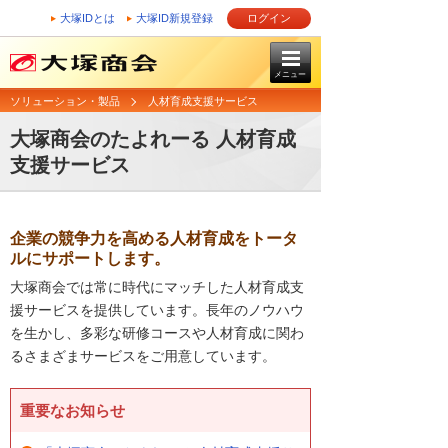
大塚IDとは
大塚ID新規登録
ログイン
メニュー
ソリューション・製品
人材育成支援サービス
大塚商会のたよれーる 人材育成
支援サービス
企業の競争力を高める人材育成をトータ
ルにサポートします。
大塚商会では常に時代にマッチした人材育成支
援サービスを提供しています。長年のノウハウ
を生かし、多彩な研修コースや人材育成に関わ
るさまざまサービスをご用意しています。
重要なお知らせ