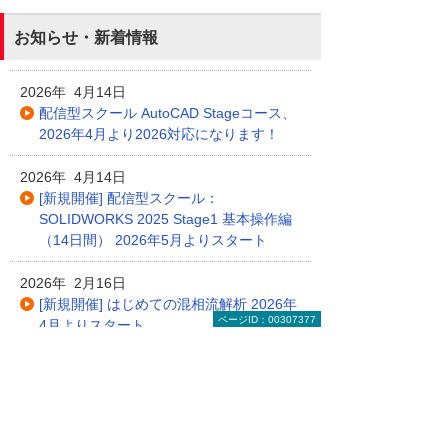
お知らせ・新着情報
2026年 4月14日
配信型スクール AutoCAD Stageコース、
2026年4月より2026対応になります！
2026年 4月14日
[新規開催] 配信型スクール：
SOLIDWORKS 2025 Stage1 基本操作編
（14日間） 2026年5月よりスタート
2026年 2月16日
[新規開催] はじめての混相流解析 2026年
ページID：00307377
4月よりスタート
2026年 2月16日
[新規開催] データサイエンス入門 2026年
5月よりスタート