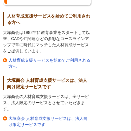
人材育成支援サービスを始めてご利用され
る方へ
大塚商会は1982年に教育事業をスタートして以
来、CADやIT関連などの多彩なコースラインア
ップで常に時代にマッチした人材育成サービス
をご提供しています。
人材育成支援サービスを始めてご利用される
方へ
大塚商会 人材育成支援サービスは、法人
向け限定サービスです
大塚商会の人材育成支援サービスは、全サービ
ス、法人限定のサービスとさせていただきま
す。
大塚商会 人材育成支援サービスは、法人向
け限定サービスです