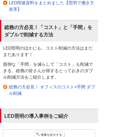
LED関連資料をまとめました【照明で働き方
改革】
総務の方必見！「コスト」と「手間」を
ダブルで削減する方法
LED照明のほかにも、コスト削減の方法はまだ
まだあります！
面倒な「手間」を減らして「コスト」も削減で
きる、総務の皆さんが得するとっておきのダブ
ル削減方法をご紹介します。
総務の方必見！ オフィスのコスト×手間 ダブ
ル削減
LED照明の導入事例をご紹介
画像を拡大する