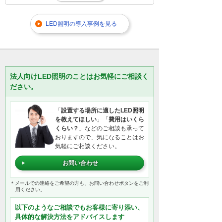
LED照明の導入事例を見る
法人向けLED照明のことはお気軽にご相談く
ださい。
「
設置する場所に適したLED照明
を教えてほしい
」「
費用はいくら
くらい？
」などのご相談も承って
おりますので、気になることはお
気軽にご相談ください。
お問い合わせ
＊メールでの連絡をご希望の方も、お問い合わせボタンをご利
用ください。
以下のようなご相談でもお客様に寄り添い、
具体的な解決方法をアドバイスします