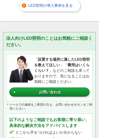
LED照明の導入事例を見る
法人向けLED照明のことはお気軽にご相談く
ださい。
「
設置する場所に適したLED照明
を教えてほしい
」「
費用はいくら
くらい？
」などのご相談も承って
おりますので、気になることはお
気軽にご相談ください。
お問い合わせ
＊メールでの連絡をご希望の方も、お問い合わせボタンをご利
用ください。
以下のようなご相談でもお客様に寄り添い、
具体的な解決方法をアドバイスします
どこから手をつければよいか分からない