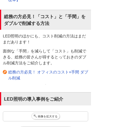
総務の方必見！「コスト」と「手間」を
ダブルで削減する方法
LED照明のほかにも、コスト削減の方法はまだ
まだあります！
面倒な「手間」を減らして「コスト」も削減で
きる、総務の皆さんが得するとっておきのダブ
ル削減方法をご紹介します。
総務の方必見！ オフィスのコスト×手間 ダブ
ル削減
LED照明の導入事例をご紹介
画像を拡大する