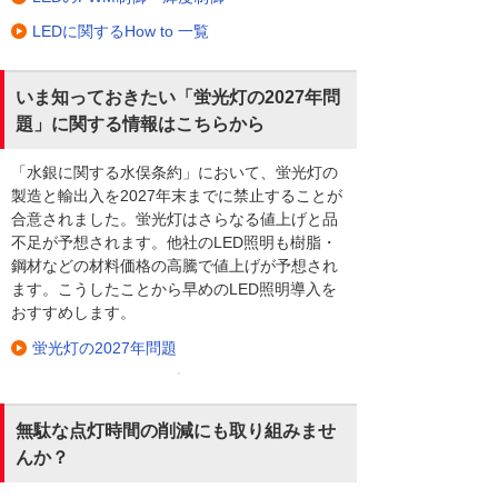
LEDに関するHow to 一覧
いま知っておきたい「蛍光灯の2027年問
題」に関する情報はこちらから
「水銀に関する水俣条約」において、蛍光灯の
製造と輸出入を2027年末までに禁止することが
合意されました。蛍光灯はさらなる値上げと品
不足が予想されます。他社のLED照明も樹脂・
鋼材などの材料価格の高騰で値上げが予想され
ます。こうしたことから早めのLED照明導入を
おすすめします。
蛍光灯の2027年問題
無駄な点灯時間の削減にも取り組みませ
んか？