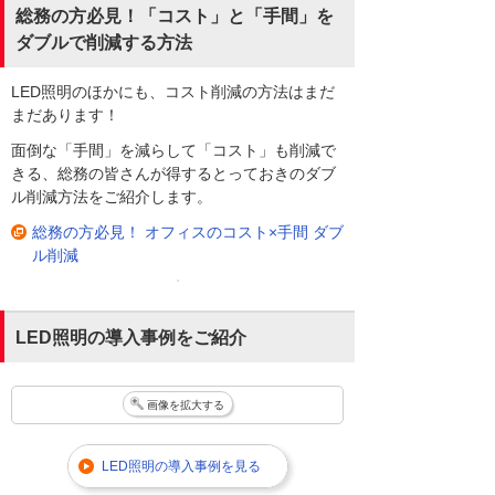
総務の方必見！「コスト」と「手間」を
ダブルで削減する方法
LED照明のほかにも、コスト削減の方法はまだ
まだあります！
面倒な「手間」を減らして「コスト」も削減で
きる、総務の皆さんが得するとっておきのダブ
ル削減方法をご紹介します。
総務の方必見！ オフィスのコスト×手間 ダブ
ル削減
LED照明の導入事例をご紹介
画像を拡大する
LED照明の導入事例を見る