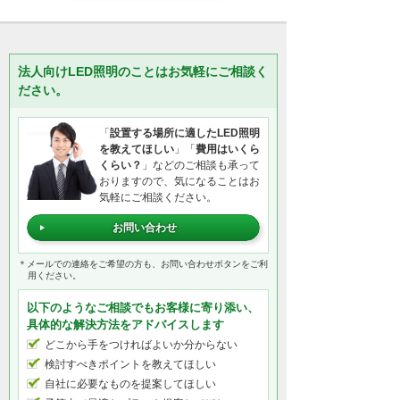
法人向けLED照明のことはお気軽にご相談く
ださい。
「
設置する場所に適したLED照明
を教えてほしい
」「
費用はいくら
くらい？
」などのご相談も承って
おりますので、気になることはお
気軽にご相談ください。
お問い合わせ
＊メールでの連絡をご希望の方も、お問い合わせボタンをご利
用ください。
以下のようなご相談でもお客様に寄り添い、
具体的な解決方法をアドバイスします
どこから手をつければよいか分からない
検討すべきポイントを教えてほしい
自社に必要なものを提案してほしい