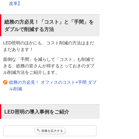
改革】
総務の方必見！「コスト」と「手間」を
ダブルで削減する方法
LED照明のほかにも、コスト削減の方法はまだ
まだあります！
面倒な「手間」を減らして「コスト」も削減で
きる、総務の皆さんが得するとっておきのダブ
ル削減方法をご紹介します。
総務の方必見！ オフィスのコスト×手間 ダブ
ル削減
LED照明の導入事例をご紹介
画像を拡大する