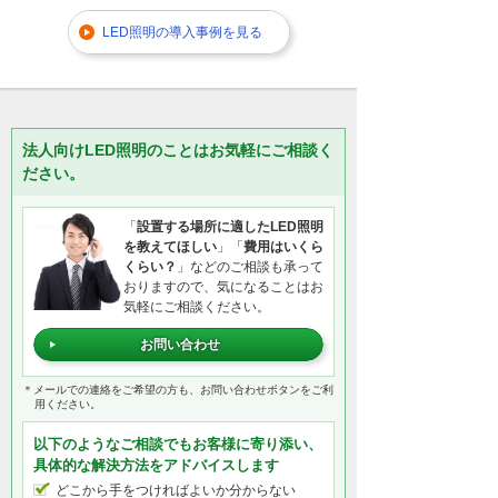
LED照明の導入事例を見る
法人向けLED照明のことはお気軽にご相談く
ださい。
「
設置する場所に適したLED照明
を教えてほしい
」「
費用はいくら
くらい？
」などのご相談も承って
おりますので、気になることはお
気軽にご相談ください。
お問い合わせ
＊メールでの連絡をご希望の方も、お問い合わせボタンをご利
用ください。
以下のようなご相談でもお客様に寄り添い、
具体的な解決方法をアドバイスします
どこから手をつければよいか分からない